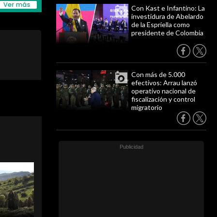
Con Kast e Infantino: La
investidura de Abelardo
de la Espriella como
presidente de Colombia
Con más de 5.000
efectivos: Arrau lanzó
operativo nacional de
fiscalización y control
migratorio