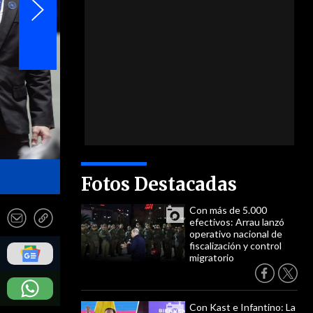
- EFE
Fotos Destacadas
Con más de 5.000
efectivos: Arrau lanzó
operativo nacional de
fiscalización y control
migratorio
Con Kast e Infantino: La