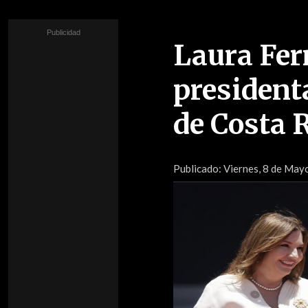
Laura Fer
president
de Costa 
Publicado:
Viernes, 8 de May