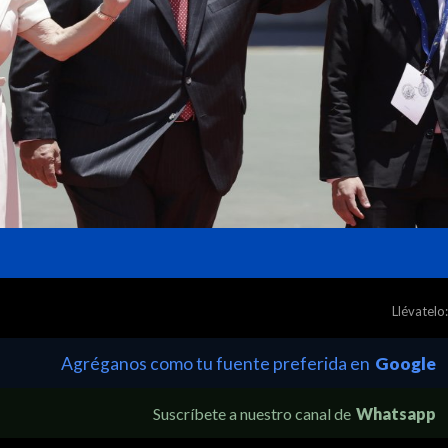
Llévatelo:
Agréganos como tu fuente preferida en
Google
Suscríbete a nuestro canal de
Whatsapp