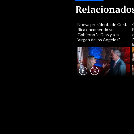
Relacionado
Nueva presidenta de Costa
Rica encomendó su
Gobierno "a Dios y a la
o
Virgen de los Ángeles"