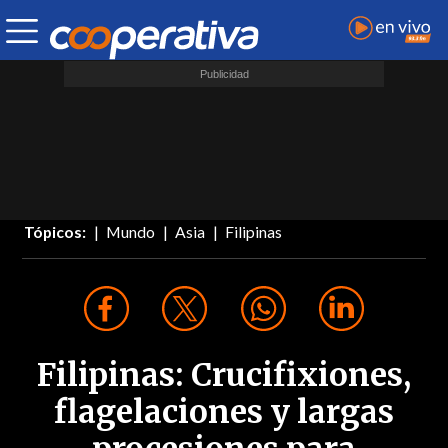
Tópicos:
Mundo
Asia
Filipinas
Filipinas: Crucifixiones,
flagelaciones y largas