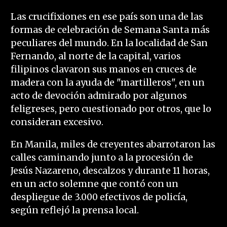
Las crucifixiones en ese país son una de las
formas de celebración de Semana Santa más
peculiares del mundo. En la localidad de San
Fernando, al norte de la capital, varios
filipinos clavaron sus manos en cruces de
madera con la ayuda de "martilleros", en un
acto de devoción admirado por algunos
feligreses, pero cuestionado por otros, que lo
consideran excesivo.
En Manila, miles de creyentes abarrotaron las
calles caminando junto a la procesión de
Jesús Nazareno, descalzos y durante 11 horas,
en un acto solemne que contó con un
despliegue de 3.000 efectivos de policía,
según reflejó la prensa local.