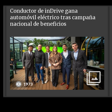
Conductor de inDrive gana
automóvil eléctrico tras campaña
nacional de beneficios
1973