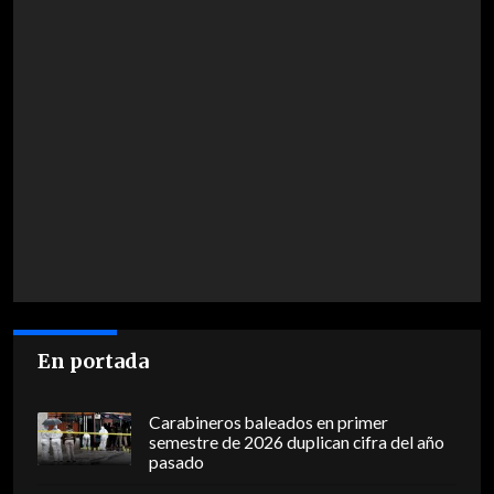
En portada
Carabineros baleados en primer
semestre de 2026 duplican cifra del año
pasado