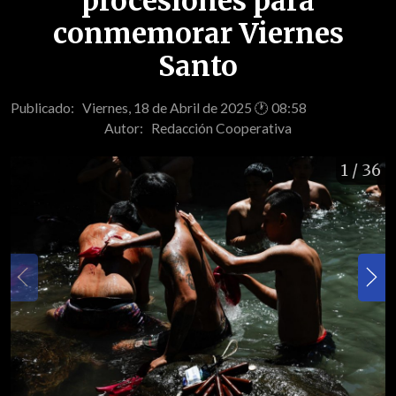
procesiones para
conmemorar Viernes
Santo
Publicado: Viernes, 18 de Abril de 2025 🕐 08:58
Autor:
Redacción Cooperativa
1
/ 36