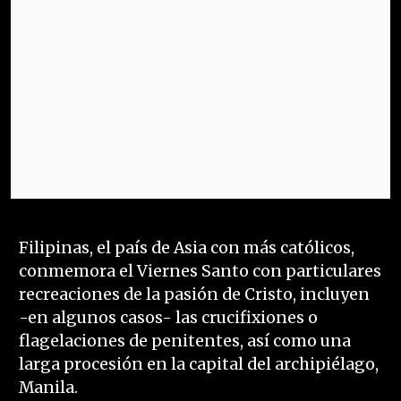
Filipinas, el país de Asia con más católicos,
conmemora el Viernes Santo con particulares
recreaciones de la pasión de Cristo, incluyen
-en algunos casos- las crucifixiones o
flagelaciones de penitentes, así como una
larga procesión en la capital del archipiélago,
Manila.