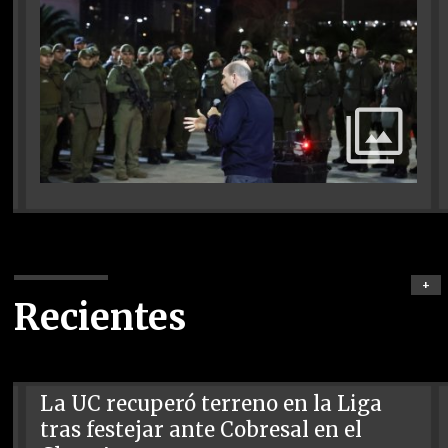
+
Recientes
La UC recuperó terreno en la Liga
tras festejar ante Cobresal en el