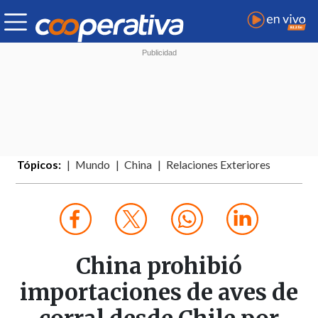
Tópicos:
Mundo
China
Relaciones Exteriores
China prohibió
importaciones de aves de