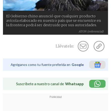
El Gobierno chino anunció que cualquier producto
avícola elaborado en nuestro país que se encuentre en
la frontera podrá ser destruido por sus autoridades.
ATON (referencial)
Llévatelo:
Agréganos como tu fuente preferida en
Google
Suscríbete a nuestro canal de
Whatsapp