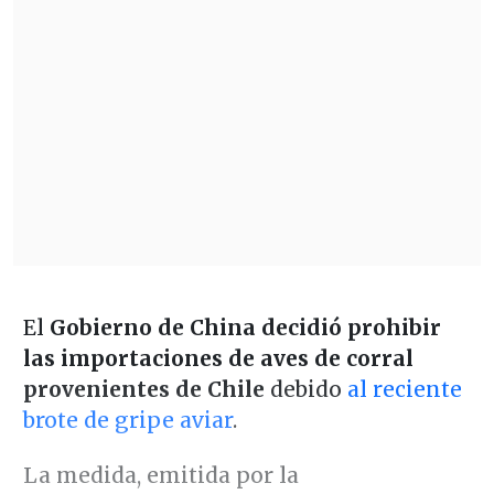
El
Gobierno de China decidió prohibir
las importaciones de aves de corral
provenientes de Chile
debido
al reciente
brote de gripe aviar
.
La medida, emitida por la