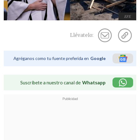
EFE
Llévatelo:
Agréganos como tu fuente preferida en
Google
Suscríbete a nuestro canal de
Whatsapp