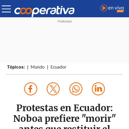
Tópicos:
Mundo
Ecuador
Protestas en Ecuador:
Noboa prefiere "morir"