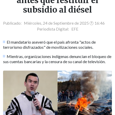
antes que restituir el
subsidio al diésel
Publicado: Miércoles, 24 de Septiembre de 2025 🕐 16:46
Periodista Digital:
EFE
El mandatario aseveró que el país afronta "actos de
terrorismo disfrazados" de movilizaciones sociales.
Mientras, organizaciones indígenas denuncian el bloqueo de
sus cuentas bancarias y la censura de su canal de televisión.