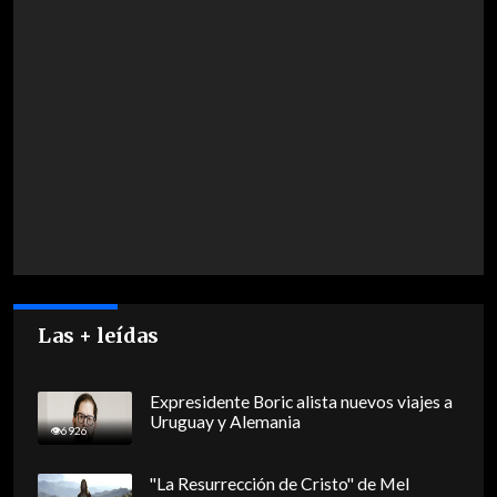
Las + leídas
Expresidente Boric alista nuevos viajes a
Uruguay y Alemania
6926
"La Resurrección de Cristo" de Mel