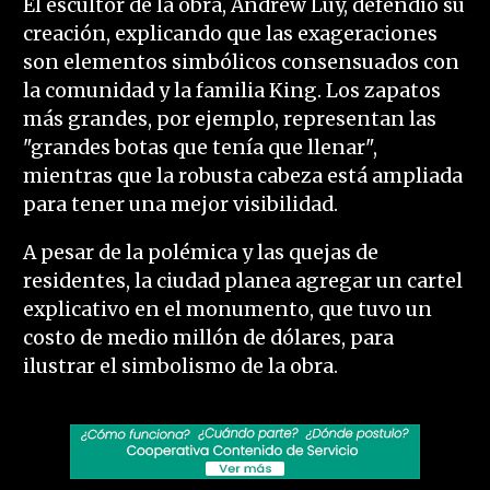
El escultor de la obra, Andrew Luy, defendió su
creación, explicando que las exageraciones
son elementos simbólicos consensuados con
la comunidad y la familia King. Los zapatos
más grandes, por ejemplo, representan las
"grandes botas que tenía que llenar",
mientras que la robusta cabeza está ampliada
para tener una mejor visibilidad.
A pesar de la polémica y las quejas de
residentes, la ciudad planea agregar un cartel
explicativo en el monumento, que tuvo un
costo de medio millón de dólares, para
ilustrar el simbolismo de la obra.