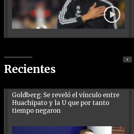
+
Recientes
Goldberg: Se reveló el vínculo entre
Huachipato y la U que por tanto
tiempo negaron