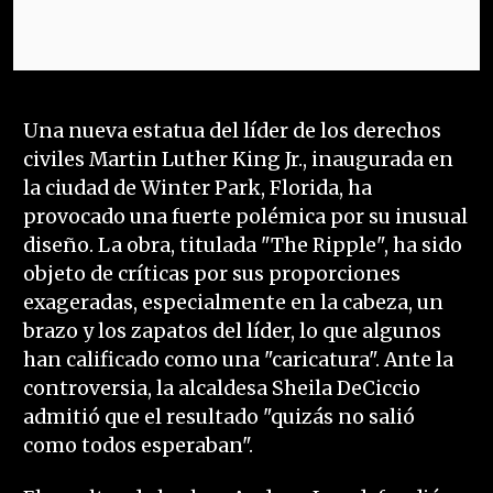
Una nueva estatua del líder de los derechos
civiles Martin Luther King Jr., inaugurada en
la ciudad de Winter Park, Florida, ha
provocado una fuerte polémica por su inusual
diseño. La obra, titulada "The Ripple", ha sido
objeto de críticas por sus proporciones
exageradas, especialmente en la cabeza, un
brazo y los zapatos del líder, lo que algunos
han calificado como una "caricatura". Ante la
controversia, la alcaldesa Sheila DeCiccio
admitió que el resultado "quizás no salió
como todos esperaban".