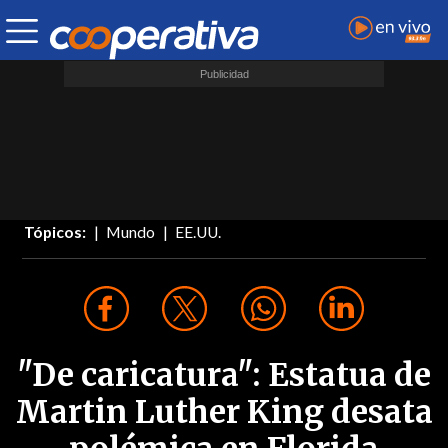
Tópicos:
Mundo
EE.UU.
"De caricatura": Estatua de
Martin Luther King desata