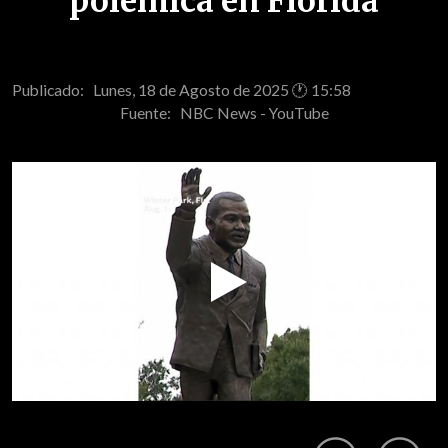
polémica en Florida
Publicado: Lunes, 18 de Agosto de 2025 🕐 15:58
Fuente:
NBC News - YouTube
Play
Video