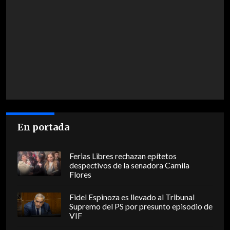
En portada
Ferias Libres rechazan epítetos
despectivos de la senadora Camila
Flores
Fidel Espinoza es llevado al Tribunal
Supremo del PS por presunto episodio de
VIF