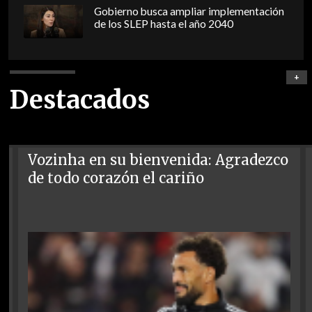
Gobierno busca ampliar implementación
de los SLEP hasta el año 2040
+
Destacados
Vozinha en su bienvenida: Agradezco
de todo corazón el cariño