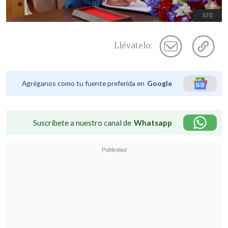
EFE
Llévatelo:
Agréganos como tu fuente preferida en
Google
Suscríbete a nuestro canal de
Whatsapp