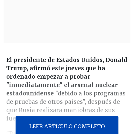
El presidente de Estados Unidos, Donald
Trump, afirmó este jueves que ha
ordenado empezar a probar
"inmediatamente" el arsenal nuclear
estadounidense
"debido a los programas
de pruebas de otros países", después de
que Rusia realizara maniobras de sus
fuerzas nucleares.
LEER ARTICULO COMPLETO
"Debido a los programas de pruebas de