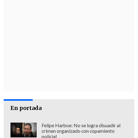
En portada
Felipe Harboe: No se logra disuadir al
crimen organizado con copamiento
policial