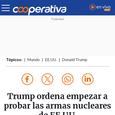
Tópicos:
Mundo
EE.UU.
Donald Trump
Trump ordena empezar a
probar las armas nucleares