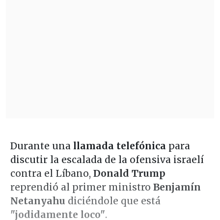
Durante una
llamada telefónica
para
discutir la escalada de la ofensiva israelí
contra el Líbano,
Donald Trump
reprendió al primer ministro
Benjamín
Netanyahu
diciéndole que está
"jodidamente loco"
.