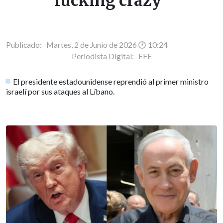
fucking crazy"
Publicado: Martes, 2 de Junio de 2026 🕐 10:24
Periodista Digital:
EFE
El presidente estadounidense reprendió al primer ministro
israelí por sus ataques al Líbano.