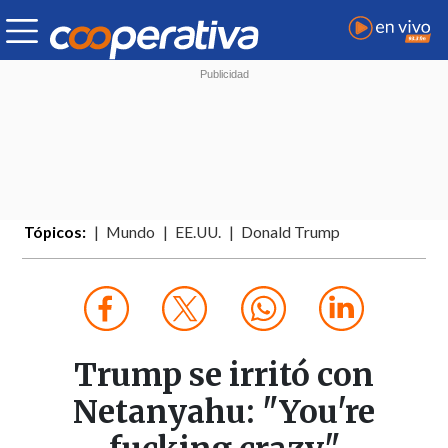
Tópicos:
Mundo
EE.UU.
Donald Trump
Trump se irritó con
Netanyahu: "You're