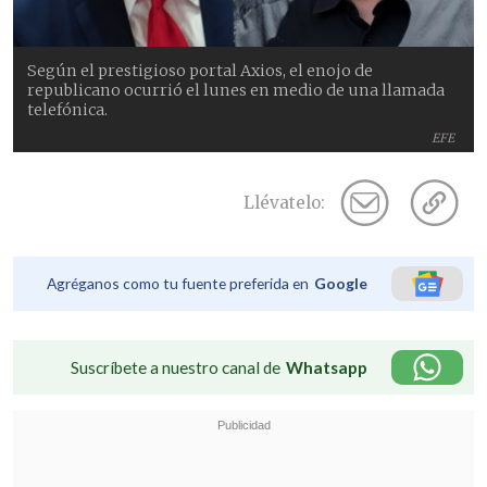
Según el prestigioso portal Axios, el enojo de
republicano ocurrió el lunes en medio de una llamada
telefónica.
EFE
Llévatelo:
Agréganos como tu fuente preferida en
Google
Suscríbete a nuestro canal de
Whatsapp