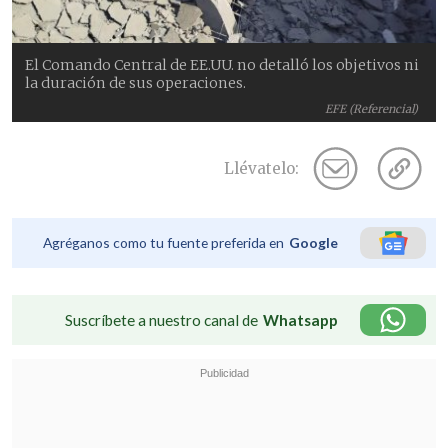
El Comando Central de EE.UU. no detalló los objetivos ni
la duración de sus operaciones.
EFE (Referencial)
Llévatelo:
Agréganos como tu fuente preferida en
Google
Suscríbete a nuestro canal de
Whatsapp