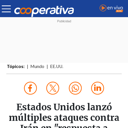
Tópicos:
Mundo
EE.UU.
Estados Unidos lanzó
múltiples ataques contra