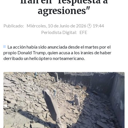
Irán en "respuesta a
agresiones"
Publicado: Miércoles, 10 de Junio de 2026 🕐 19:44
Periodista Digital:
EFE
La acción había sido anunciada desde el martes por el
propio Donald Trump, quien acusa a los iraníes de haber
derribado un helicóptero norteamericano.