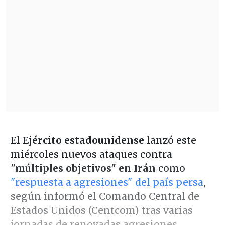
El
Ejército estadounidense
lanzó este
miércoles nuevos ataques contra
"múltiples objetivos" en Irán
como
"respuesta a agresiones" del país persa
,
según informó el Comando Central de
Estados Unidos (Centcom) tras varias
jornadas de renovadas agresiones.