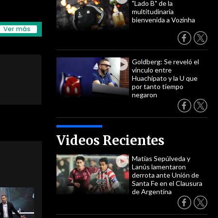
"Lado B" de la
multitudinaria
bienvenida a Vozinha
Goldberg: Se reveló el
vínculo entre
Huachipato y la U que
por tanto tiempo
negaron
Videos Recientes
Matías Sepúlveda y
Lanús lamentaron
derrota ante Unión de
Santa Fe en el Clausura
de Argentina