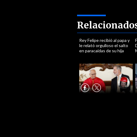
Relacionado
Rey Felipe recibió al papa y
le relató orgulloso el salto
en paracaídas de su hija