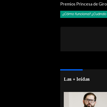
Premios Princesa de Giro
Las + leídas