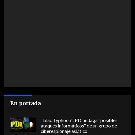
En portada
"Lilac Typhoon": PDI indaga "posibles
ataques informáticos" de un grupo de
ciberespionaje asiático