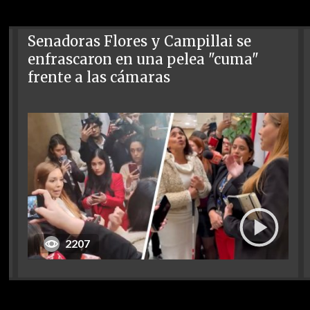
Senadoras Flores y Campillai se
enfrascaron en una pelea "cuma"
frente a las cámaras
2207