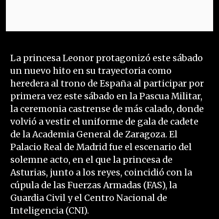
La princesa Leonor protagonizó este sábado
un nuevo hito en su trayectoria como
heredera al trono de España al participar por
primera vez este sábado en la Pascua Militar,
la ceremonia castrense de más calado, donde
volvió a vestir el uniforme de gala de cadete
de la Academia General de Zaragoza. El
Palacio Real de Madrid fue el escenario del
solemne acto, en el que la princesa de
Asturias, junto a los reyes, coincidió con la
cúpula de las Fuerzas Armadas (FAS), la
Guardia Civil y el Centro Nacional de
Inteligencia (CNI).