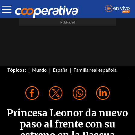
Tópicos:
Mundo
España
Familia real española
Princesa Leonor da nuevo
paso al frente con su