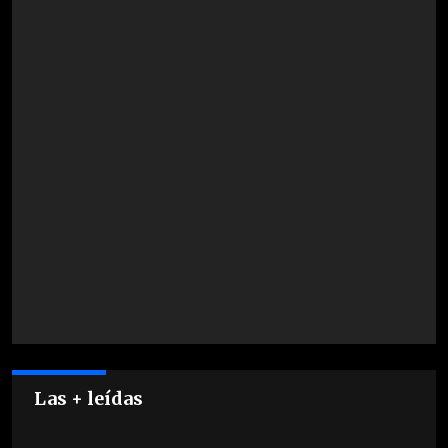
Las + leídas