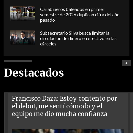
Carabineros baleados en primer
semestre de 2026 duplican cifra del año
pasado
Subsecretario Silva busca limitar la
circulación de dinero en efectivo en las
cárceles
+
Destacados
Francisco Daza: Estoy contento por
el debut, me sentí cómodo y el
equipo me dio mucha confianza