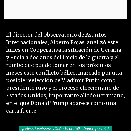
El director del Observatorio de Asuntos
Internacionales, Alberto Rojas, analizó este
lunes en Cooperativa la situación de Ucrania
y Rusia a dos años del inicio de la guerra y el
rumbo que puede tomar en los próximos
meses este conflicto bélico, marcado por una
posible reelección de Vladímir Putin como
presidente ruso y el proceso eleccionario de
Estados Unidos, importante aliado ucraniano,
en el que Donald Trump aparece como una
carta fuerte.