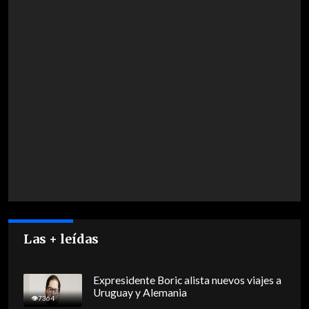
Las + leídas
Expresidente Boric alista nuevos viajes a
Uruguay y Alemania
7364