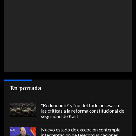
En portada
"Redundante" y "no del todo necesaria":
las críticas a la reforma constitucional de
seguridad de Kast
Nuevo estado de excepción contempla
interceptación de telecomunicaciones