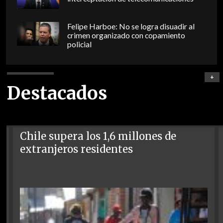
Felipe Harboe: No se logra disuadir al
crimen organizado con copamiento
policial
+
Destacados
Chile supera los 1,6 millones de
extranjeros residentes