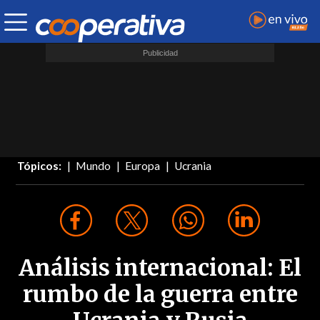
Tópicos:
Mundo
Europa
Ucrania
Análisis internacional: El
rumbo de la guerra entre