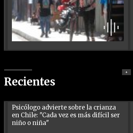
+
Recientes
Psicólogo advierte sobre la crianza
en Chile: "Cada vez es más difícil ser
niño o niña"