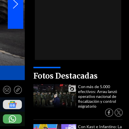
- EFE
Fotos Destacadas
Con más de 5.000
efectivos: Arrau lanzó
operativo nacional de
fiscalización y control
migratorio
Con Kast e Infantino: La