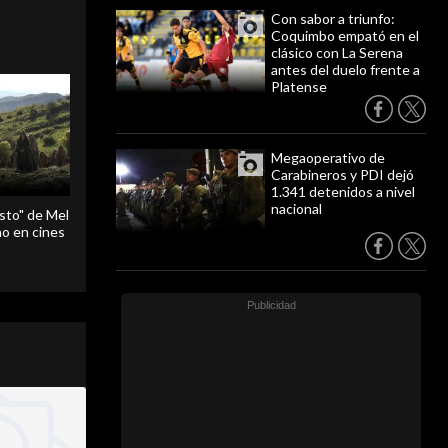
Con sabor a triunfo:
Coquimbo empató en el
clásico con La Serena
antes del duelo frente a
Platense
Megaoperativo de
Carabineros y PDI dejó
1.341 detenidos a nivel
nacional
sto" de Mel
o en cines