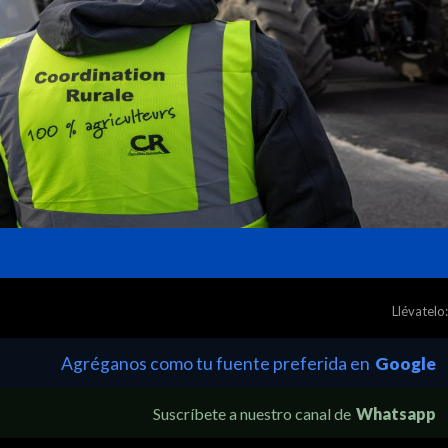
Llévatelo:
Agréganos como tu fuente preferida en
Google
Suscríbete a nuestro canal de
Whatsapp