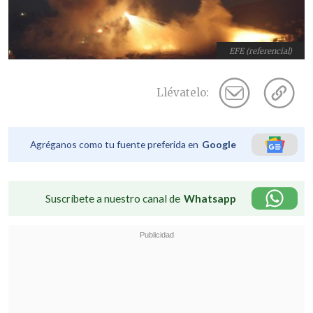
EFE (referencial)
Llévatelo:
Agréganos como tu fuente preferida en
Google
Suscríbete a nuestro canal de
Whatsapp