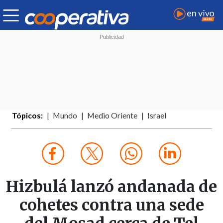
Tópicos:
Mundo
Medio Oriente
Israel
Hizbulá lanzó andanada de
cohetes contra una sede