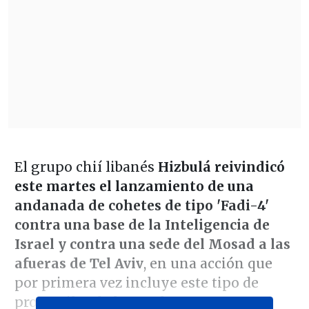
El grupo chií libanés
Hizbulá reivindicó
este martes el lanzamiento de una
andanada de cohetes de tipo 'Fadi-4'
contra una base de la Inteligencia de
Israel y contra una sede del Mosad a las
afueras de Tel Aviv
, en una acción que
por primera vez incluye este tipo de
proyectiles de largo alcance.