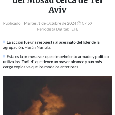
del Mosad cerca de Tel
Aviv
Publicado: Martes, 1 de Octubre de 2024 🕐 07:59
Periodista Digital:
EFE
La acción fue una respuesta al asesinato del líder de la
agrupación, Hasán Nasrala.
Esta es la primera vez que el movimiento armado y político
utiliza los 'Fadi-4', que tienen un mayor alcance y aún más
carga explosiva que los modelos anteriores.