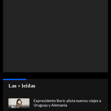
Las + leídas
Expresidente Boric alista nuevos viajes a
Uruguay y Alemania
6390