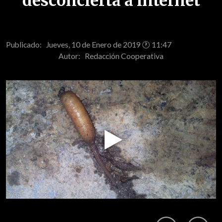
desconcierta a internet
Publicado: Jueves, 10 de Enero de 2019 🕐 11:47
Autor:
Redacción Cooperativa
Play
Video