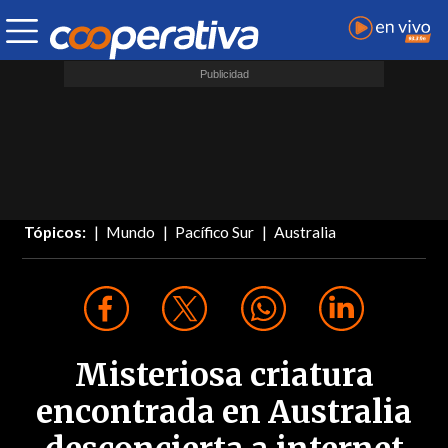
Tópicos:
Mundo
Pacífico Sur
Australia
Misteriosa criatura
encontrada en Australia