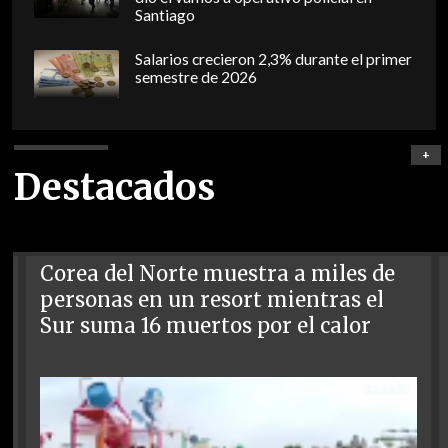
Santiago
Salarios crecieron 2,3% durante el primer
semestre de 2026
+
Destacados
Corea del Norte muestra a miles de
personas en un resort mientras el
Sur suma 16 muertos por el calor