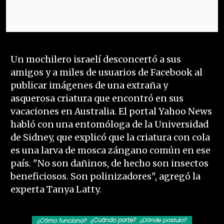
Un mochilero israelí desconcertó a sus
amigos y a miles de usuarios de Facebook al
publicar imágenes de una extraña y
asquerosa criatura que encontró en sus
vacaciones en Australia. El portal Yahoo News
habló con una entomóloga de la Universidad
de Sidney, que explicó que la criatura con cola
es una larva de mosca zángano común en ese
país. "No son dañinos, de hecho son insectos
beneficiosos. Son polinizadores", agregó la
experta Tanya Latty.