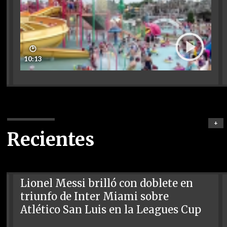
🕑
10:13
+
Recientes
Lionel Messi brilló con doblete en
triunfo de Inter Miami sobre
Atlético San Luis en la Leagues Cup