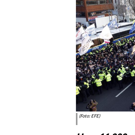
(Foto: EFE)