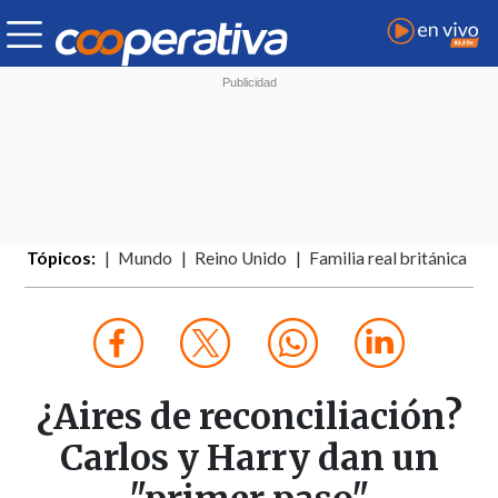
Tópicos:
Mundo
Reino Unido
Familia real británica
¿Aires de reconciliación?
Carlos y Harry dan un