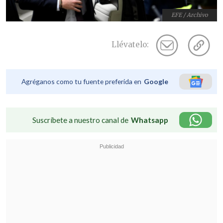
EFE / Archivo
Llévatelo:
Agréganos como tu fuente preferida en
Google
Suscríbete a nuestro canal de
Whatsapp