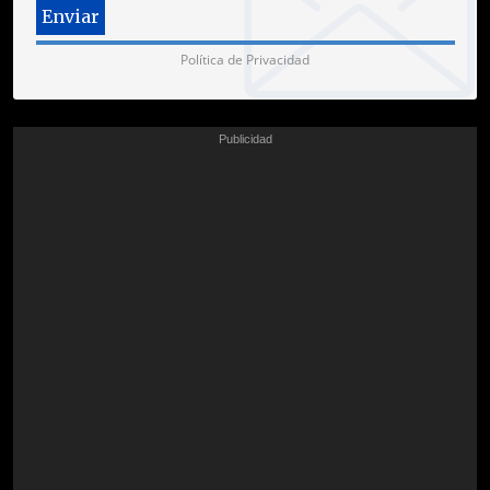
Política de Privacidad