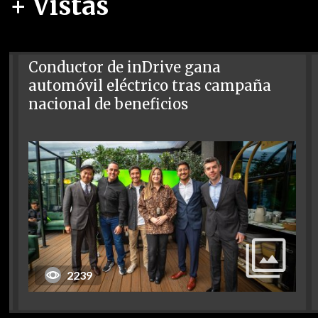
+ Vistas
Conductor de inDrive gana
automóvil eléctrico tras campaña
nacional de beneficios
2239