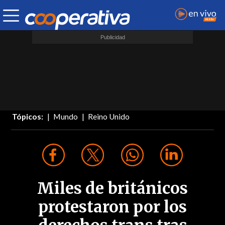
Tópicos:
Mundo
Reino Unido
Miles de británicos
protestaron por los