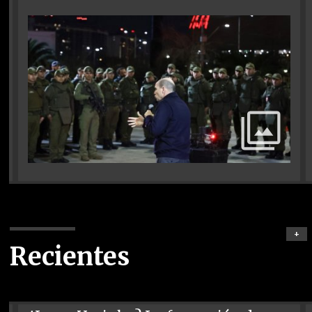
+
Recientes