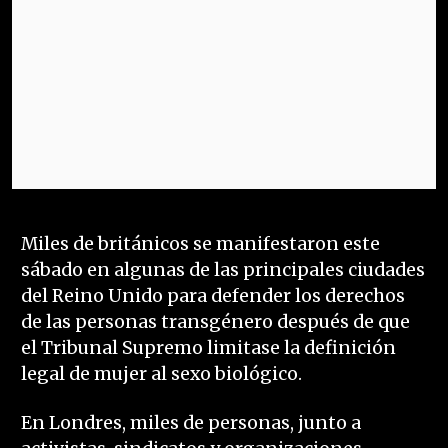
Miles de británicos se manifestaron este
sábado en algunas de las principales ciudades
del Reino Unido para defender los derechos
de las personas transgénero después de que
el Tribunal Supremo limitase la definición
legal de mujer al sexo biológico.
En Londres, miles de personas, junto a