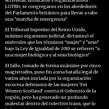
activistas, sindicatos y organizaciones
LGTBI+, se congregaron en los alrededores
del Parlamento británico para llevar a cabo
una "marcha de emergencia".
El Tribunal Supremo del Reino Unido,
máximo organismo judicial, dictaminó el
miércoles que los términos "mujer" y "sexo"
bajo la Ley de Igualdad de 2010 se refieren "a
una mujer biológica y al sexo biológico".
El fallo, tomado de forma unánime por cinco
magistrados, puso fin a una batalla legal de
varios años iniciada por la organización
escocesa defensora de las mujeres 'For
Women Scotland' contra el Gobierno de la
región, pero ha generado un profundo
malestar dentro del colectivo trans, que lo