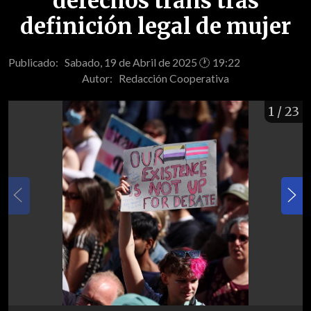
derechos trans tras
definición legal de mujer
Publicado: Sabado, 19 de Abril de 2025 🕐 19:22
Autor:
Redacción Cooperativa
1
/ 23