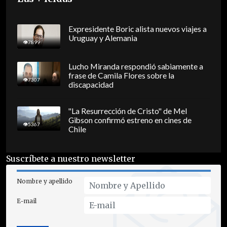
Expresidente Boric alista nuevos viajes a
Uruguay y Alemania
7899
Lucho Miranda respondió sabiamente a
frase de Camila Flores sobre la
7307
discapacidad
"La Resurrección de Cristo" de Mel
Gibson confirmó estreno en cines de
5367
Chile
Suscríbete a nuestro newsletter
Nombre y apellido
E-mail