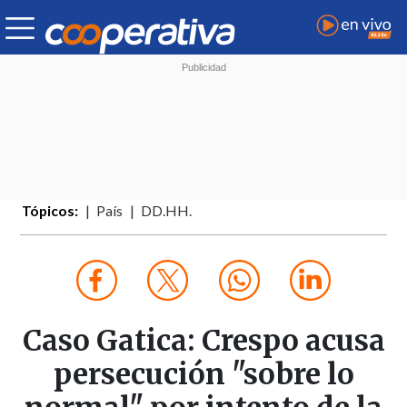
Tópicos:
País
DD.HH.
Caso Gatica: Crespo acusa
persecución "sobre lo