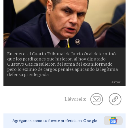
En enero, el Cuarto Tribunal de Juicio Oral determinó
que los perdigones que hirieron al hoy diputado
Gustavo Gatica salieron del arma del exuniformado,
pero lo eximió de cargos penales aplicando la legítima
defensa privilegiada.
ATON
Llévatelo:
Agréganos como tu fuente preferida en
Google