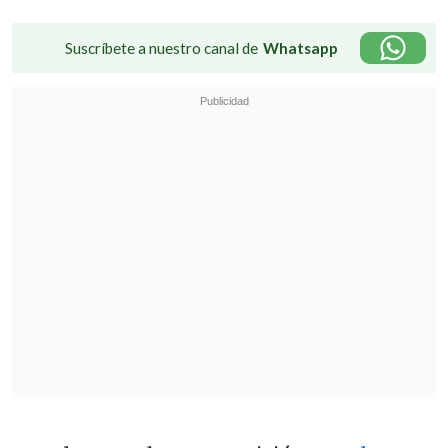
Suscríbete a nuestro canal de
Whatsapp