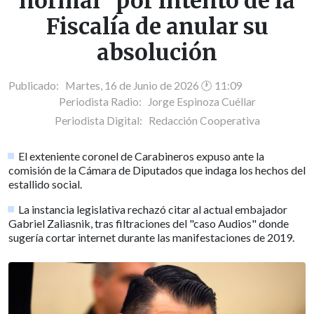
normal" por intento de la
Fiscalía de anular su
absolución
Publicado: Martes, 16 de Junio de 2026 🕐 11:09
Periodista Radio:
Jorge Espinoza Cuéllar
Periodista Digital:
Redacción Cooperativa
El exteniente coronel de Carabineros expuso ante la
comisión de la Cámara de Diputados que indaga los hechos del
estallido social.
La instancia legislativa rechazó citar al actual embajador
Gabriel Zaliasnik, tras filtraciones del "caso Audios" donde
sugería cortar internet durante las manifestaciones de 2019.