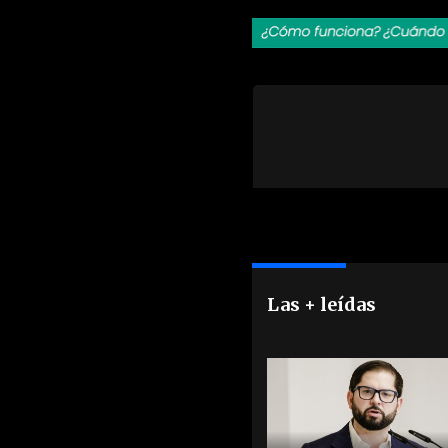
Las + leídas