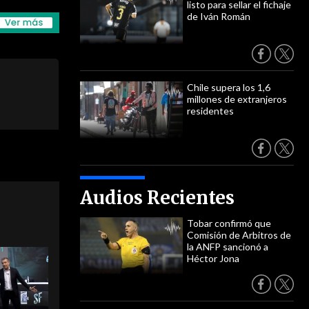
listo para sellar el fichaje
de Iván Román
Chile supera los 1,6
millones de extranjeros
residentes
Audios Recientes
Tobar confirmó que
Comisión de Arbitros de
la ANFP sancionó a
Héctor Jona