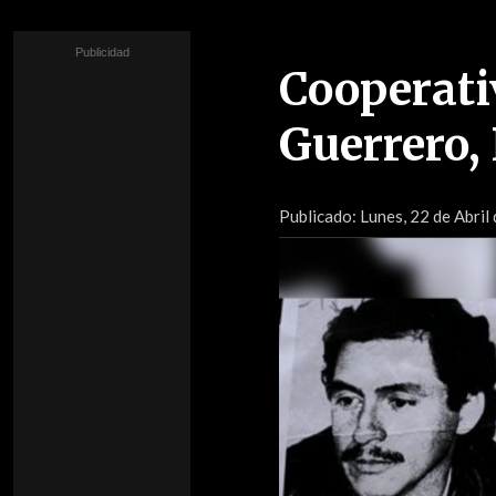
Cooperati
Guerrero,
Publicado:
Lunes, 22 de Abril 