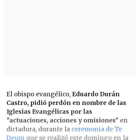
El obispo evangélico,
Eduardo Durán
Castro, pidió perdón en nombre de las
Iglesias Evangélicas por las
"actuaciones, acciones y omisiones"
en
dictadura, durante la
ceremonia de Te
Deum
que se realizó este domingo en la