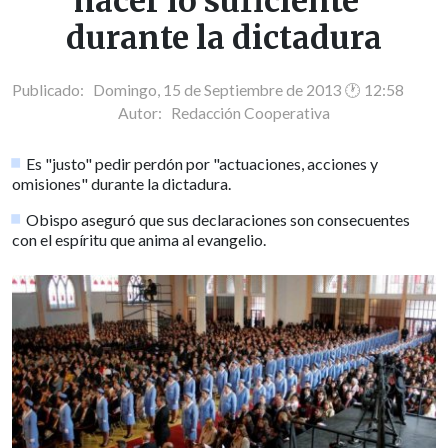
hacer lo suficiente"
durante la dictadura
Publicado: Domingo, 15 de Septiembre de 2013 🕐 12:58
Autor:
Redacción Cooperativa
Es "justo" pedir perdón por "actuaciones, acciones y
omisiones" durante la dictadura.
Obispo aseguró que sus declaraciones son consecuentes
con el espíritu que anima al evangelio.