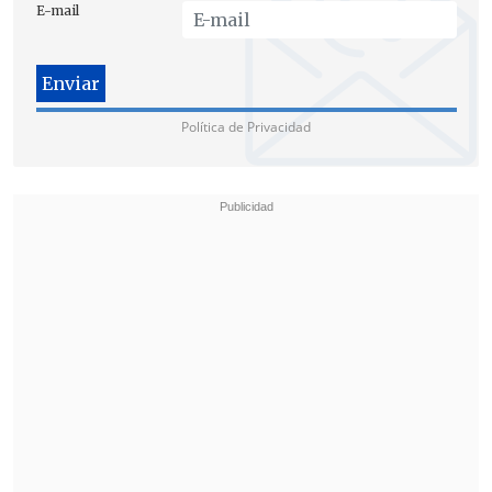
E-mail
Política de Privacidad