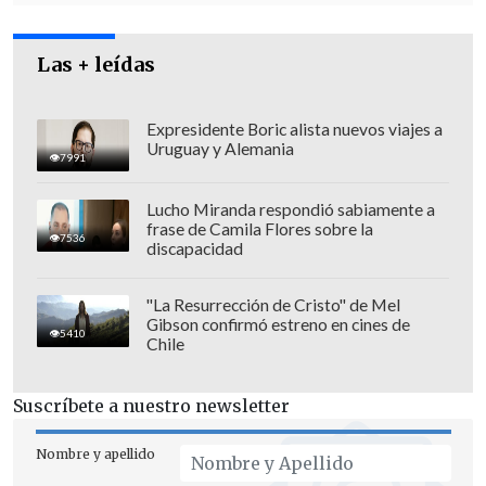
Las + leídas
Expresidente Boric alista nuevos viajes a
Uruguay y Alemania
7991
Lucho Miranda respondió sabiamente a
frase de Camila Flores sobre la
7536
discapacidad
"La Resurrección de Cristo" de Mel
Gibson confirmó estreno en cines de
5410
Chile
Suscríbete a nuestro newsletter
Nombre y apellido