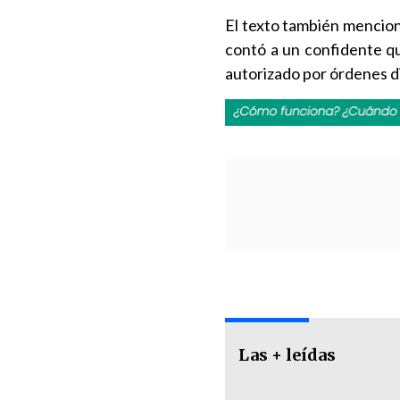
El texto también menciona
contó a un confidente qu
autorizado por órdenes d
Las + leídas