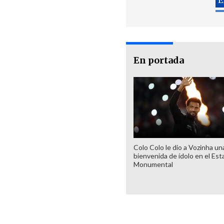
En portada
Colo Colo le dio a Vozinha un
bienvenida de ídolo en el Est
Monumental