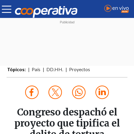
Tópicos:
País
DD.HH.
Proyectos
Congreso despachó el
proyecto que tipifica el