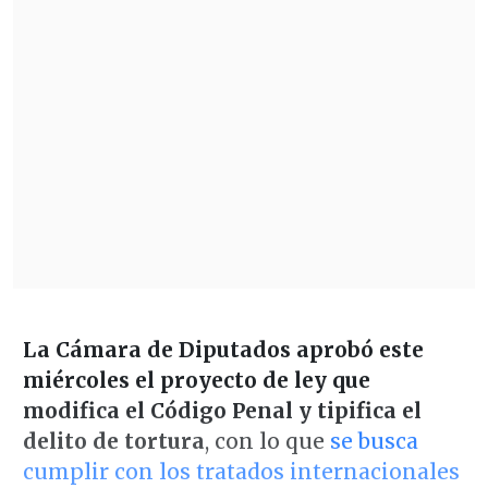
La Cámara de Diputados aprobó este
miércoles el proyecto de ley que
modifica el Código Penal y tipifica el
delito de tortura
, con lo que
se busca
cumplir con los tratados internacionales