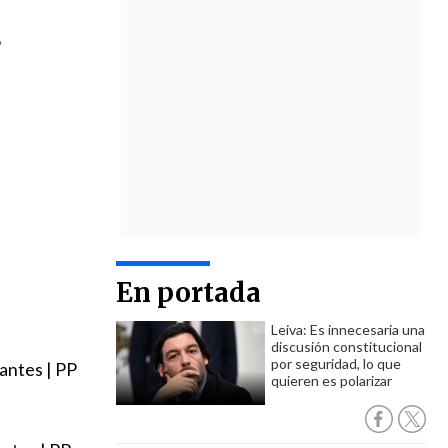
P
En portada
Leiva: Es innecesaria una
discusión constitucional
por seguridad, lo que
antes | PP
quieren es polarizar