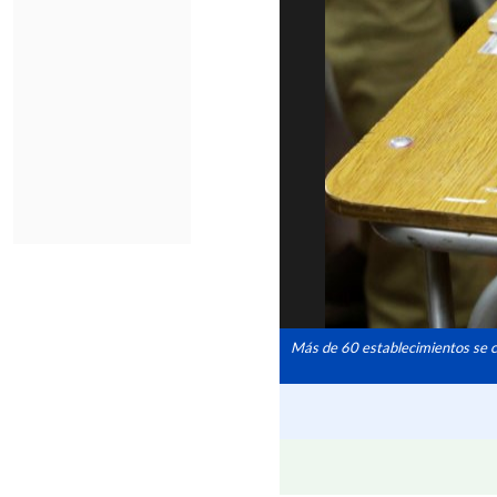
Más de 60 establecimientos se c