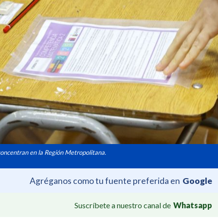
oncentran en la Región Metropolitana.
Agréganos como tu fuente preferida en
Google
Suscríbete a nuestro canal de
Whatsapp