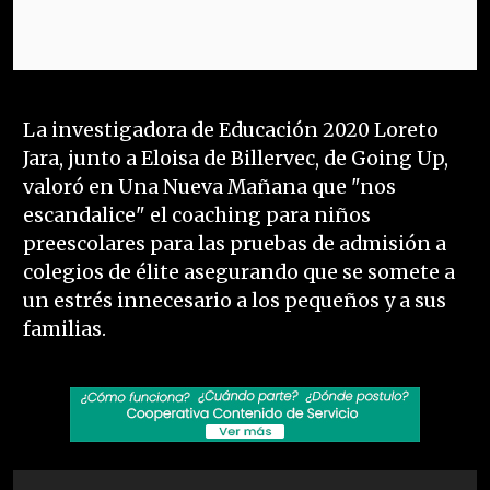
La investigadora de Educación 2020 Loreto
Jara, junto a Eloisa de Billervec, de Going Up,
valoró en Una Nueva Mañana que "nos
escandalice" el coaching para niños
preescolares para las pruebas de admisión a
colegios de élite asegurando que se somete a
un estrés innecesario a los pequeños y a sus
familias.