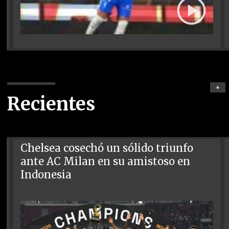
+
Recientes
Chelsea cosechó un sólido triunfo
ante AC Milan en su amistoso en
Indonesia