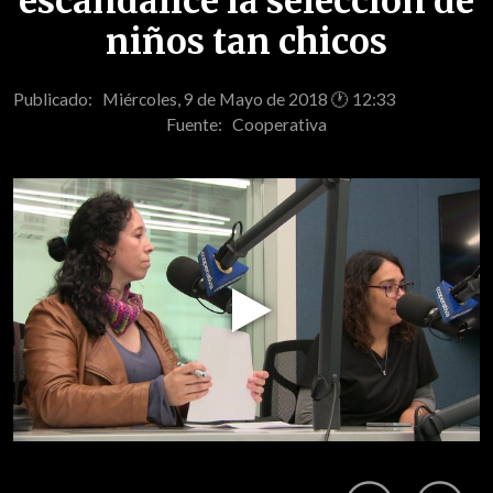
escandalice la selección de
niños tan chicos
Publicado: Miércoles, 9 de Mayo de 2018 🕐 12:33
Fuente:
Cooperativa
Play
Video