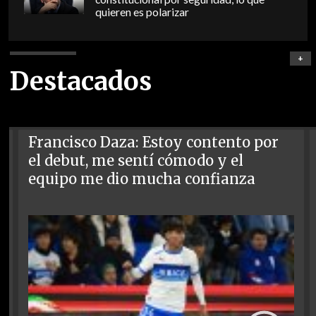
quieren es polarizar
+
Destacados
Francisco Daza: Estoy contento por
el debut, me sentí cómodo y el
equipo me dio mucha confianza