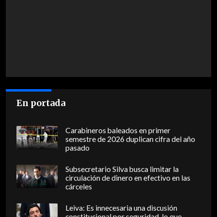
En portada
Carabineros baleados en primer
semestre de 2026 duplican cifra del año
pasado
Subsecretario Silva busca limitar la
circulación de dinero en efectivo en las
cárceles
Leiva: Es innecesaria una discusión
constitucional por seguridad, lo que