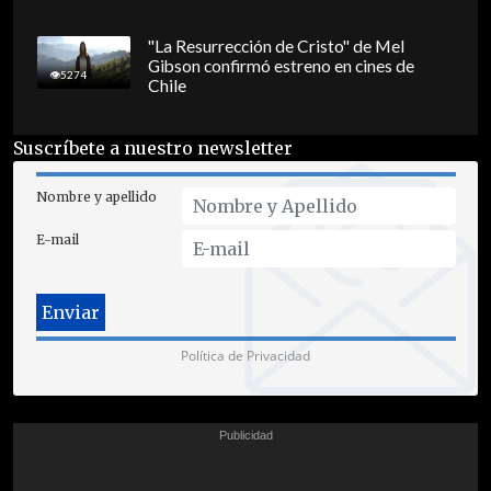
"La Resurrección de Cristo" de Mel
Gibson confirmó estreno en cines de
5274
Chile
Suscríbete a nuestro newsletter
Nombre y apellido
E-mail
Política de Privacidad