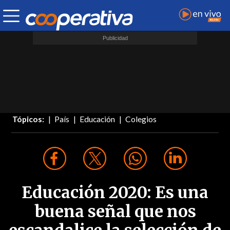
Tópicos:
País
Educación
Colegios
Educación 2020: Es una
buena señal que nos