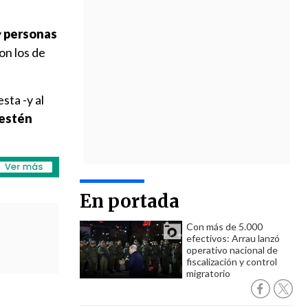
y
personas
on los de
sta -y al
 estén
En portada
Con más de 5.000
efectivos: Arrau lanzó
operativo nacional de
fiscalización y control
migratorio