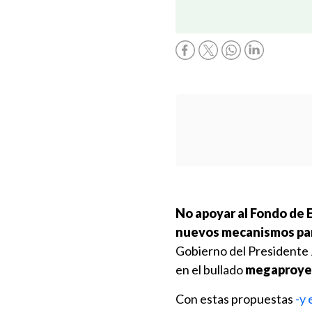
No apoyar al Fondo de E
nuevos mecanismos
pa
Gobierno del Presidente
en el bullado
megaproyec
Con estas propuestas
-y 