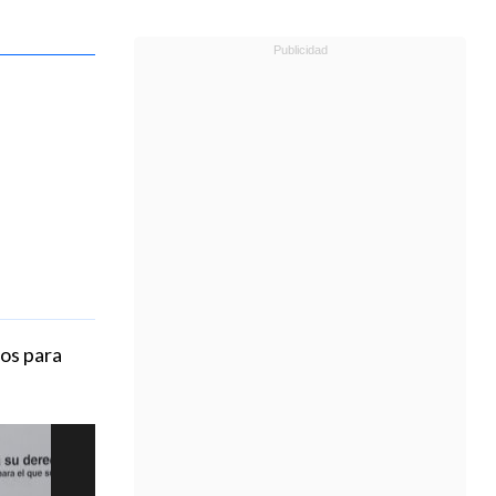
os para