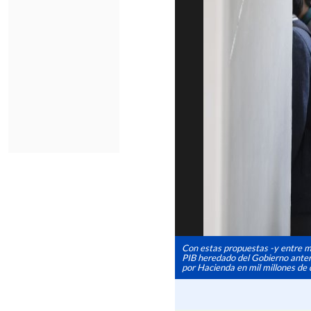
Con estas propuestas -y entre muc
PIB heredado del Gobierno anterio
por Hacienda en mil millones de 