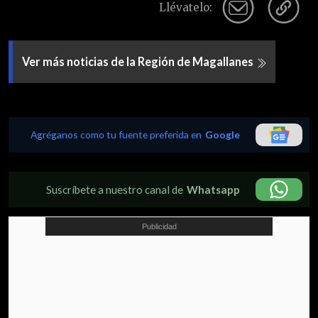
Llévatelo:
Ver más noticias de la Región de Magallanes
Agréganos como tu fuente preferida en
Google
Suscríbete a nuestro canal de
Whatsapp