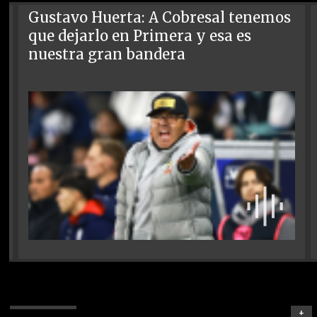
Gustavo Huerta: A Cobresal tenemos
que dejarlo en Primera y esa es
nuestra gran bandera
+