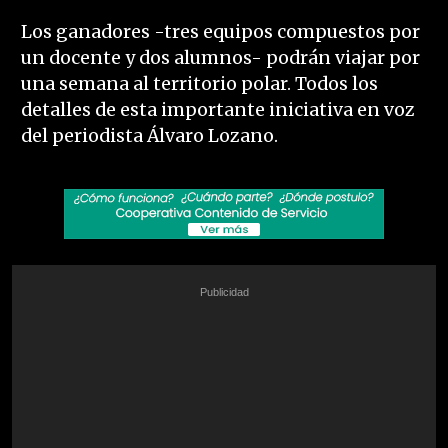
Los ganadores -tres equipos compuestos por
un docente y dos alumnos- podrán viajar por
una semana al territorio polar. Todos los
detalles de esta importante iniciativa en voz
del periodista Álvaro Lozano.