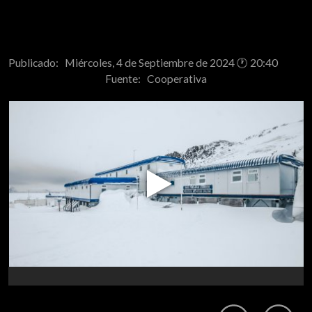
Publicado: Miércoles, 4 de Septiembre de 2024 🕐 20:40
Fuente:
Cooperativa
Play
Video