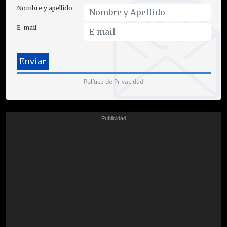
Nombre y apellido
E-mail
Política de Privacidad