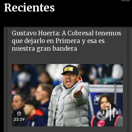
Recientes
Gustavo Huerta: A Cobresal tenemos
que dejarlo en Primera y esa es
nuestra gran bandera
🕑
23:39