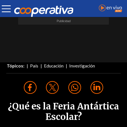
Tópicos:
País
Educación
Investigación
¿Qué es la Feria Antártica
Escolar?