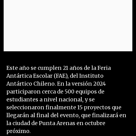
Este año se cumplen 21 años de la Feria
Antártica Escolar (FAE), del Instituto
Antártico Chileno. En la versión 2024
participaron cerca de 500 equipos de
estudiantes a nivel nacional, y se
seleccionaron finalmente 15 proyectos que
llegarán al final del evento, que finalizará en
la ciudad de Punta Arenas en octubre
próximo.