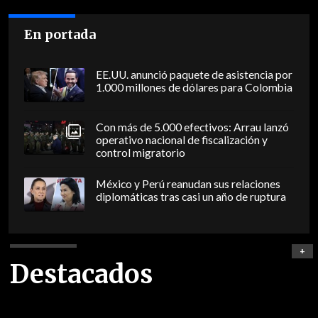
En portada
EE.UU. anunció paquete de asistencia por
1.000 millones de dólares para Colombia
Con más de 5.000 efectivos: Arrau lanzó
operativo nacional de fiscalización y
control migratorio
México y Perú reanudan sus relaciones
diplomáticas tras casi un año de ruptura
+
Destacados