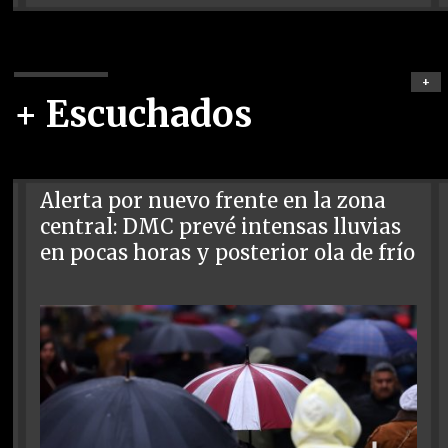
+
+ Escuchados
Alerta por nuevo frente en la zona
central: DMC prevé intensas lluvias
en pocas horas y posterior ola de frío