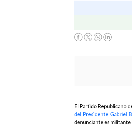
El Partido Republicano d
del Presidente Gabriel B
denunciante es militante 