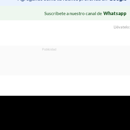
Suscríbete a nuestro canal de
Whatsapp
Llévatelo: