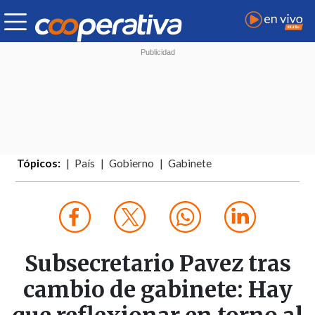
Tópicos:
País
Gobierno
Gabinete
Subsecretario Pavez tras
cambio de gabinete: Hay