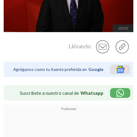
ATON
Llévatelo:
Agréganos como tu fuente preferida en
Google
Suscríbete a nuestro canal de
Whatsapp