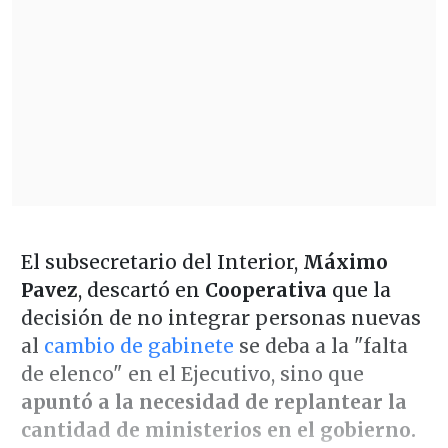
El subsecretario del Interior,
Máximo
Pavez
, descartó en
Cooperativa
que la
decisión de no integrar personas nuevas
al
cambio de gabinete
se deba a la "falta
de elenco" en el Ejecutivo, sino que
apuntó a la necesidad de replantear la
cantidad de ministerios en el gobierno.