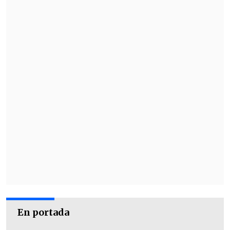
En portada