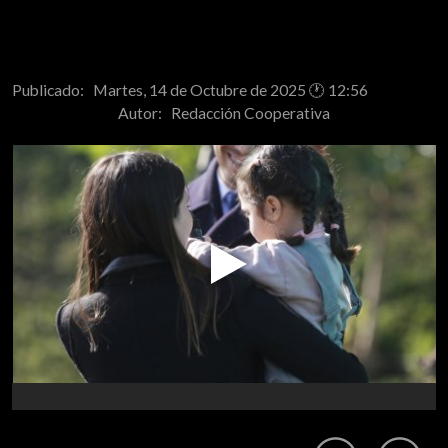
Publicado: Martes, 14 de Octubre de 2025 🕐 12:56
Autor:
Redacción Cooperativa
Play
Video