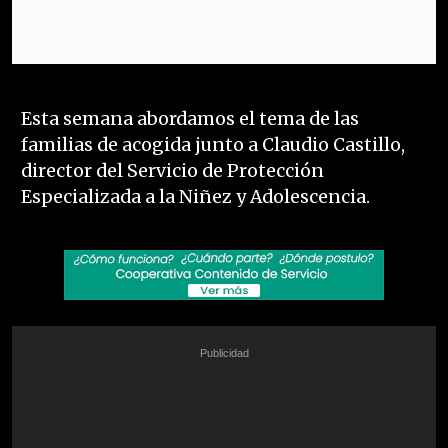
Esta semana abordamos el tema de las
familias de acogida junto a Claudio Castillo,
director del Servicio de Protección
Especializada a la Niñez y Adolescencia.