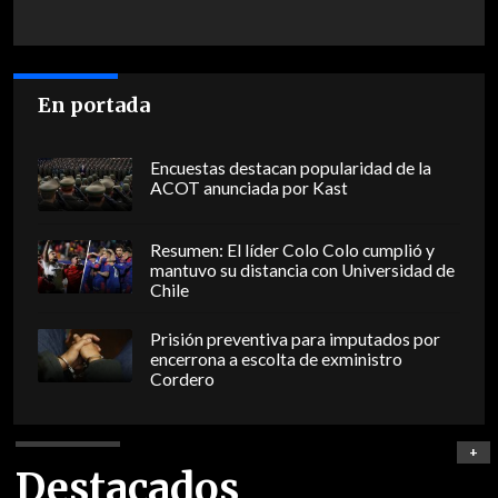
En portada
Encuestas destacan popularidad de la
ACOT anunciada por Kast
Resumen: El líder Colo Colo cumplió y
mantuvo su distancia con Universidad de
Chile
Prisión preventiva para imputados por
encerrona a escolta de exministro
Cordero
+
Destacados