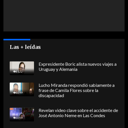
Las + leídas
Expresidente Boric alista nuevos viajes a
Uruguay y Alemania
8122
Lucho Miranda respondió sabiamente a
frase de Camila Flores sobre la
8099
discapacidad
Revelan video clave sobre el accidente de
José Antonio Neme en Las Condes
6059