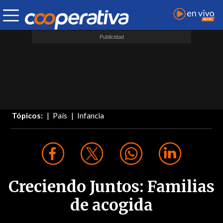
Tópicos:
País
Infancia
Creciendo Juntos: Familias
de acogida