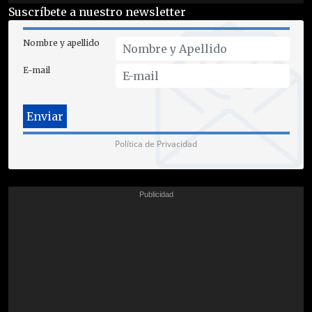
Suscríbete a nuestro newsletter
Nombre y apellido
E-mail
Política de Privacidad