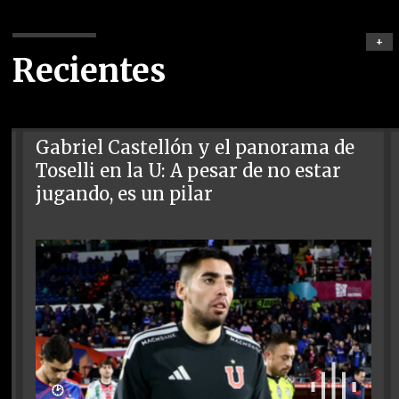
+
Recientes
Gabriel Castellón y el panorama de
Toselli en la U: A pesar de no estar
jugando, es un pilar
🕑