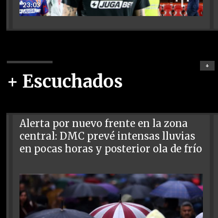
23:03
+
+ Escuchados
Alerta por nuevo frente en la zona
central: DMC prevé intensas lluvias
en pocas horas y posterior ola de frío