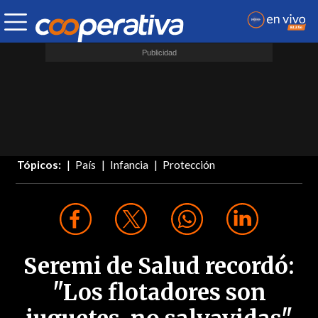
Tópicos:
País
Infancia
Protección
Seremi de Salud recordó:
"Los flotadores son