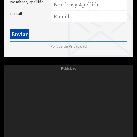
Nombre y apellido
E-mail
Política de Privacidad