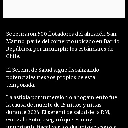
Se retiraron 500 flotadores del almacén San
Marino, parte del comercio ubicado en Barrio
República, por incumplir los estándares de
Chile.
El Seremi de Salud sigue fiscalizando
potenciales riesgos propios de esta
temporada.
La asfixia por inmersión o ahogamiento fue
la causa de muerte de 15 niños y niñas
durante 2024. El seremi de salud de la RM,
Gonzalo Soto, aseguró que es muy
importante fiscalizar los distintos riesgos a