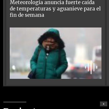
Meteorología anuncia fuerte caída
de temperaturas y aguanieve para el
fin de semana
+