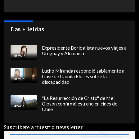
Las + leídas
Expresidente Boric alista nuevos viajes a
Uruguay y Alemania
7979
Lucho Miranda respondió sabiamente a
frase de Camila Flores sobre la
7506
discapacidad
"La Resurrección de Cristo" de Mel
Gibson confirmó estreno en cines de
5401
Chile
Suscríbete a nuestro newsletter