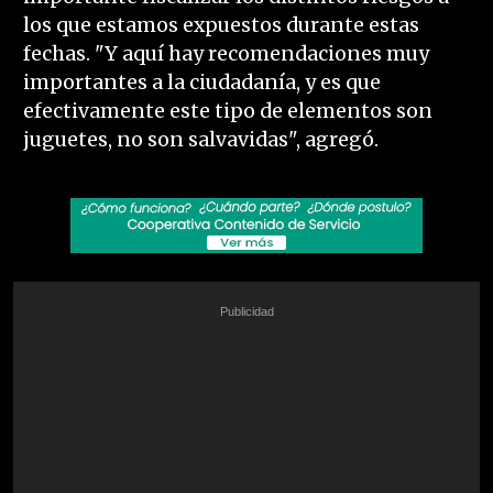
los que estamos expuestos durante estas
fechas. "Y aquí hay recomendaciones muy
importantes a la ciudadanía, y es que
efectivamente este tipo de elementos son
juguetes, no son salvavidas", agregó.