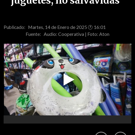
juguetes, no salvavidas"
Publicado: Martes, 14 de Enero de 2025 🕐 16:01
Fuente:
Audio: Cooperativa | Foto: Aton
Play
Video