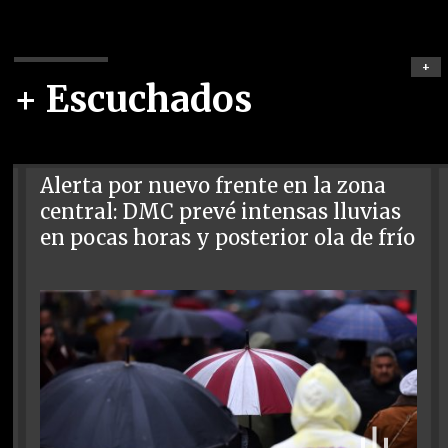
+
+ Escuchados
Alerta por nuevo frente en la zona
central: DMC prevé intensas lluvias
en pocas horas y posterior ola de frío