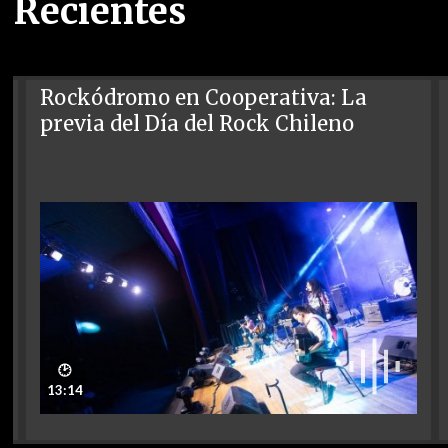
Recientes
Rockódromo en Cooperativa: La
previa del Día del Rock Chileno
🕑
13:14