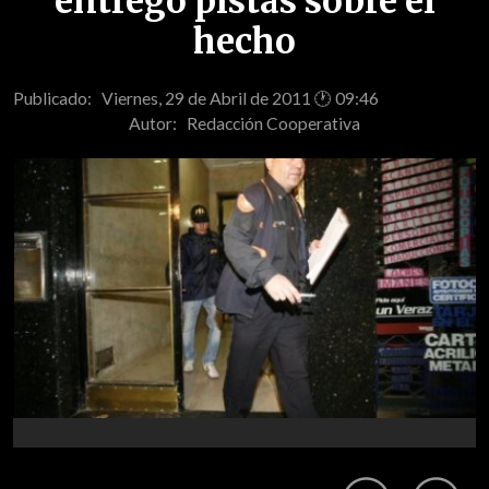
entregó pistas sobre el
hecho
Publicado: Viernes, 29 de Abril de 2011 🕐 09:46
Autor:
Redacción Cooperativa