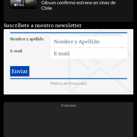
Gibson confirmó estreno en cines de
5406
Chile
Suscríbete a nuestro newsletter
Nombre y apellido
E-mail
Política de Privacidad