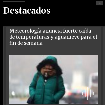
+
Destacados
Meteorología anuncia fuerte caída
de temperaturas y aguanieve para el
fin de semana