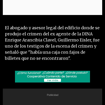
El abogado y asesor legal del edificio donde se
produjo el crimen del ex agente de la DINA
Enrique Arancibia Clavel, Guillermo Eisler, fue
uno de los testigos de la escena del crimen y
señaló que "había una caja con fajos de
billetes que no se encontraron".