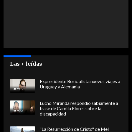
Las + leídas
Expresidente Boric alista nuevos viajes a
Uruguay y Alemania
7987
Lucho Miranda respondió sabiamente a
frase de Camila Flores sobre la
7516
discapacidad
"La Resurrección de Cristo" de Mel