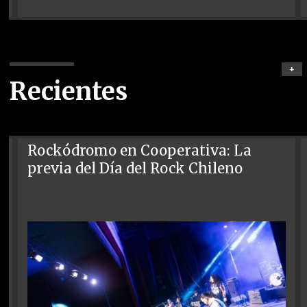
+
Recientes
Rockódromo en Cooperativa: La
previa del Día del Rock Chileno