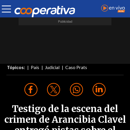
Tópicos:
País
Judicial
Caso Prats
Testigo de la escena del
crimen de Arancibia Clavel