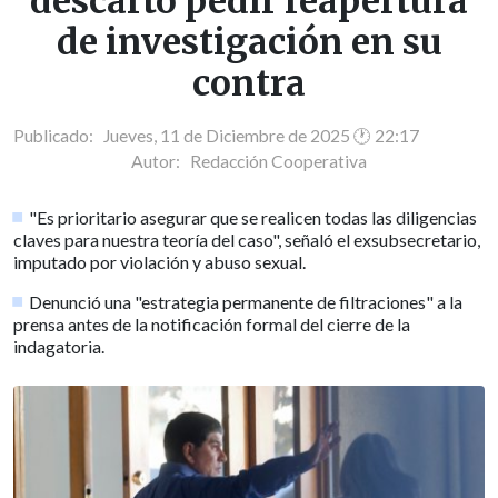
descartó pedir reapertura
de investigación en su
contra
Publicado: Jueves, 11 de Diciembre de 2025 🕐 22:17
Autor:
Redacción Cooperativa
"Es prioritario asegurar que se realicen todas las diligencias
claves para nuestra teoría del caso", señaló el exsubsecretario,
imputado por violación y abuso sexual.
Denunció una "estrategia permanente de filtraciones" a la
prensa antes de la notificación formal del cierre de la
indagatoria.