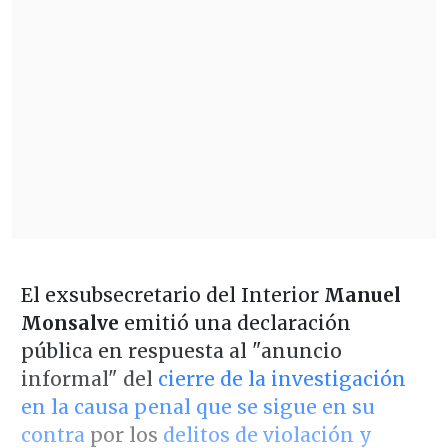
El exsubsecretario del Interior
Manuel
Monsalve
emitió una declaración
pública en respuesta al "anuncio
informal" del
cierre de la investigación
en la causa penal que se sigue en su
contra
por los
delitos de violación y