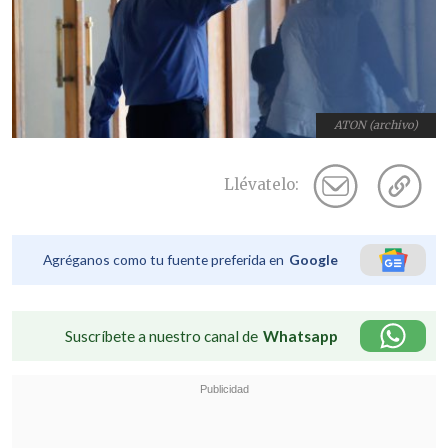
ATON (archivo)
Llévatelo:
Agréganos como tu fuente preferida en
Google
Suscríbete a nuestro canal de
Whatsapp