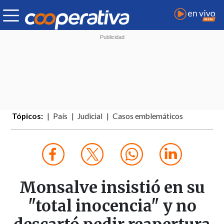
Tópicos:
País
Judicial
Casos emblemáticos
Monsalve insistió en su
"total inocencia" y no