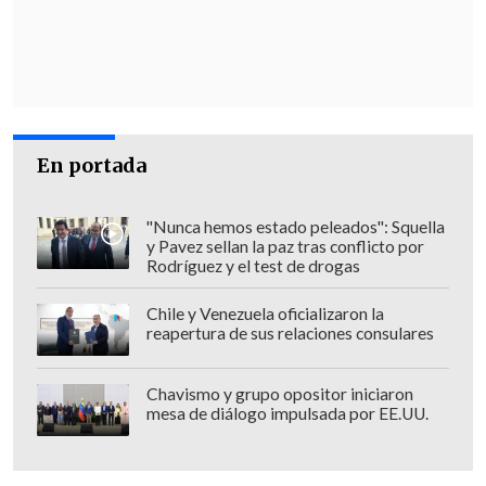
En portada
"Nunca hemos estado peleados": Squella
y Pavez sellan la paz tras conflicto por
Rodríguez y el test de drogas
Chile y Venezuela oficializaron la
reapertura de sus relaciones consulares
Chavismo y grupo opositor iniciaron
mesa de diálogo impulsada por EE.UU.