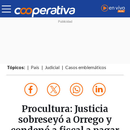
Tópicos:
País
Judicial
Casos emblemáticos
Procultura: Justicia
sobreseyó a Orrego y