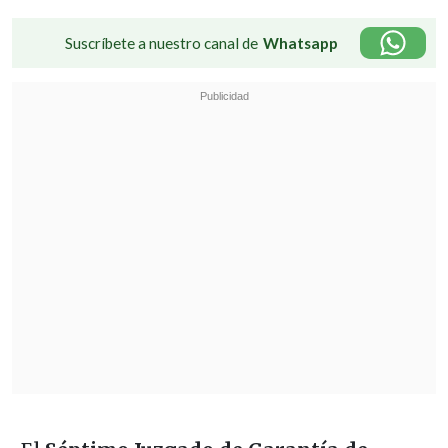
Suscríbete a nuestro canal de
Whatsapp