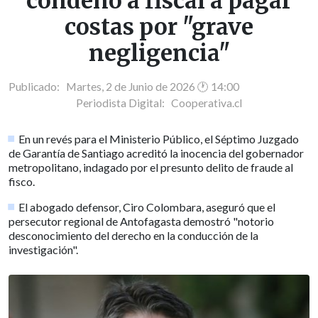
condenó a fiscal a pagar
costas por "grave
negligencia"
Publicado: Martes, 2 de Junio de 2026 🕐 14:00
Periodista Digital:
Cooperativa.cl
En un revés para el Ministerio Público, el Séptimo Juzgado
de Garantía de Santiago acreditó la inocencia del gobernador
metropolitano, indagado por el presunto delito de fraude al
fisco.
El abogado defensor, Ciro Colombara, aseguró que el
persecutor regional de Antofagasta demostró "notorio
desconocimiento del derecho en la conducción de la
investigación".