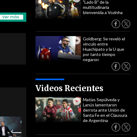
"Lado B" de la
multitudinaria
bienvenida a Vozinha
Goldberg: Se reveló el
vínculo entre
Huachipato y la U que
por tanto tiempo
negaron
Videos Recientes
Matías Sepúlveda y
Lanús lamentaron
derrota ante Unión de
Santa Fe en el Clausura
de Argentina