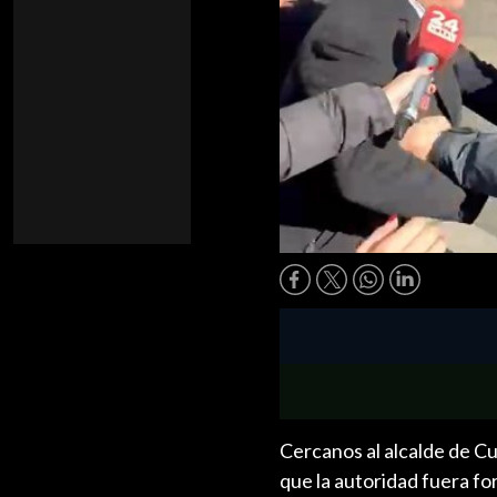
Cercanos al alcalde de C
que la autoridad fuera fo