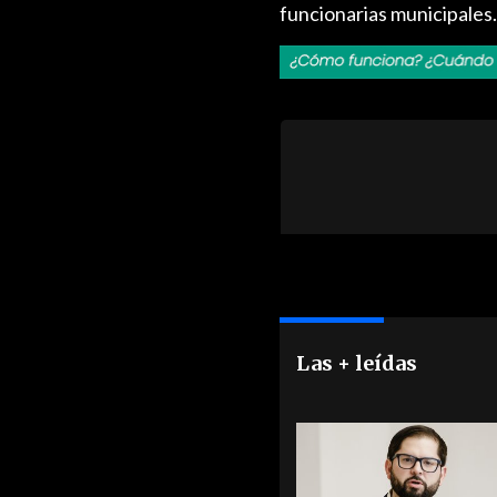
funcionarias municipales.
Las + leídas