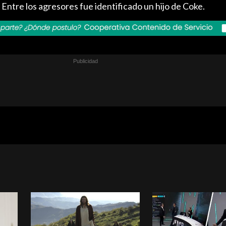
 Entre los agresores fue identificado un hijo de Coke.