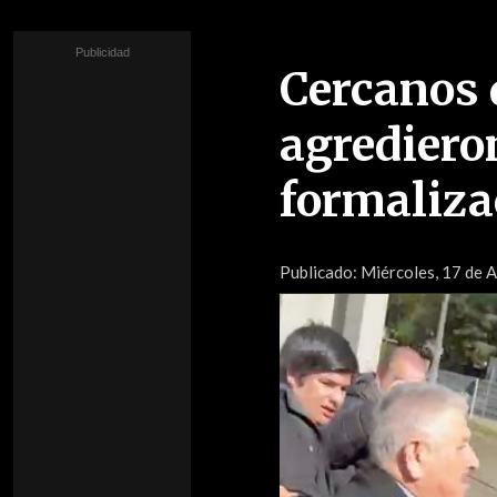
Cercanos 
agredieron
formaliza
Publicado:
Miércoles, 17 de A