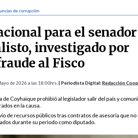
uncias de corrupción
acional para el senador
listo, investigado por
fraude al Fisco
ayo de 2026 a las 18:00hrs.
| Periodista Digital:
Redacción Coop
 de Coyhaique prohibió al legislador salir del país y comun
ados en la causa.
vío de recursos públicos tras contratos de asesoría que no
ados durante su periodo como diputado.