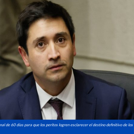
onal de 60 días para que los peritos logren esclarecer el destino definitivo de lo