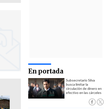
En portada
Subsecretario Silva
busca limitar la
circulación de dinero en
efectivo en las cárceles