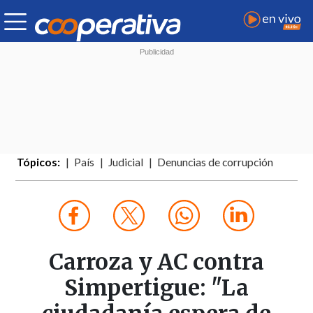
Tópicos:
País
Judicial
Denuncias de corrupción
Carroza y AC contra
Simpertigue: "La