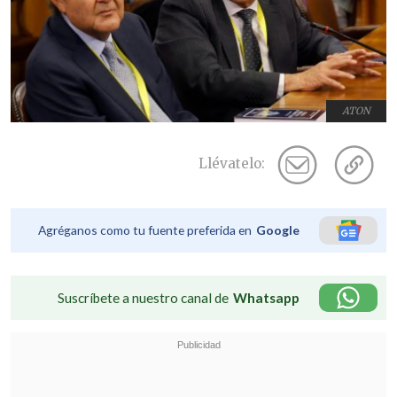
ATON
Llévatelo:
Agréganos como tu fuente preferida en
Google
Suscríbete a nuestro canal de
Whatsapp