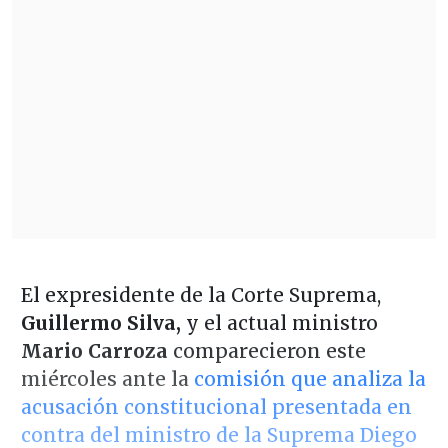
El expresidente de la Corte Suprema,
Guillermo Silva,
y el actual ministro
Mario Carroza
comparecieron este
miércoles ante la
comisión que analiza la
acusación constitucional presentada en
contra del ministro de la Suprema Diego