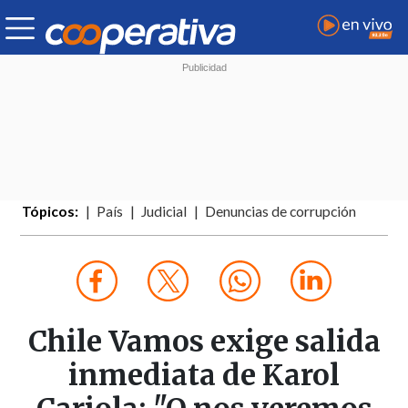
Tópicos:
País
Judicial
Denuncias de corrupción
Chile Vamos exige salida
inmediata de Karol