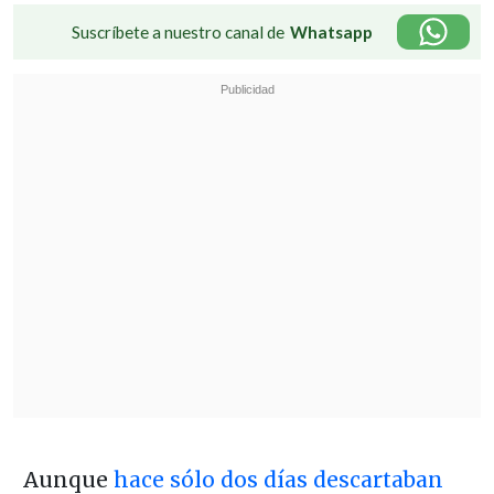
Suscríbete a nuestro canal de
Whatsapp
Aunque
hace sólo dos días descartaban