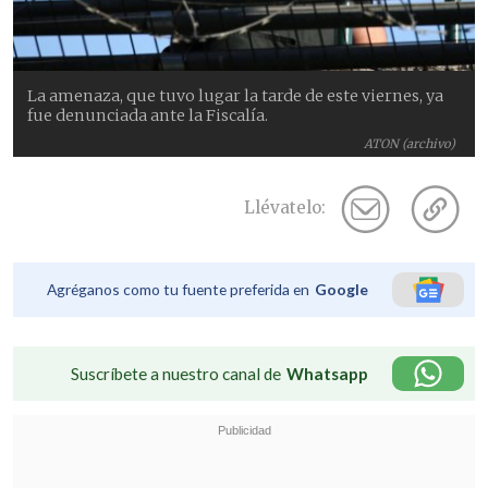
La amenaza, que tuvo lugar la tarde de este viernes, ya
fue denunciada ante la Fiscalía.
ATON (archivo)
Llévatelo:
Agréganos como tu fuente preferida en
Google
Suscríbete a nuestro canal de
Whatsapp