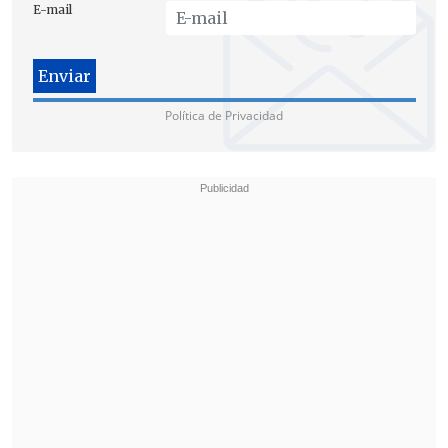
E-mail
Política de Privacidad