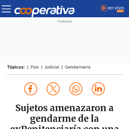
Tópicos:
País
Judicial
Gendarmería
Sujetos amenazaron a
gendarme de la