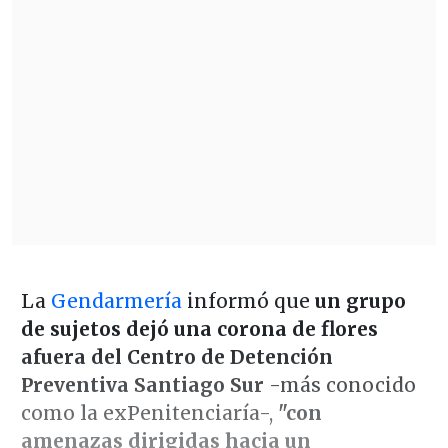
La
Gendarmería
informó que
un grupo
de sujetos dejó una corona de flores
afuera del Centro de Detención
Preventiva Santiago Sur
-más conocido
como la exPenitenciaría-,
"con
amenazas dirigidas hacia un