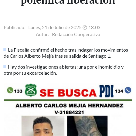
polémica liberación
Publicado: Lunes, 21 de Julio de 2025 🕐 13:03
Autor:
Redacción Cooperativa
La Fiscalía confirmó el hecho tras indagar los movimientos
de Carlos Alberto Mejía tras su salida de Santiago 1.
Hay dos investigaciones abiertas: una por el homicidio y
otra por su excarcelación.