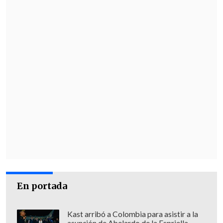
En portada
Kast arribó a Colombia para asistir a la
asunción de Abelardo de la Espriella