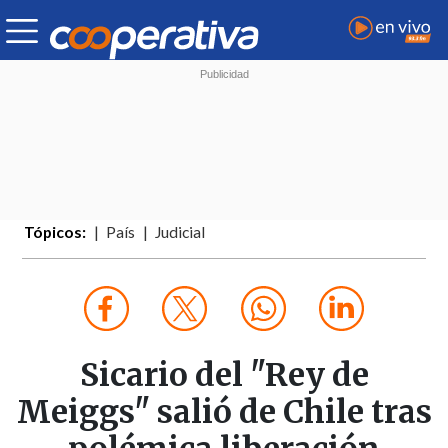
Tópicos:
País
Judicial
Sicario del "Rey de
Meiggs" salió de Chile tras