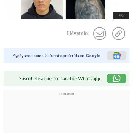
PDI
Llévatelo:
Agréganos como tu fuente preferida en
Google
Suscríbete a nuestro canal de
Whatsapp