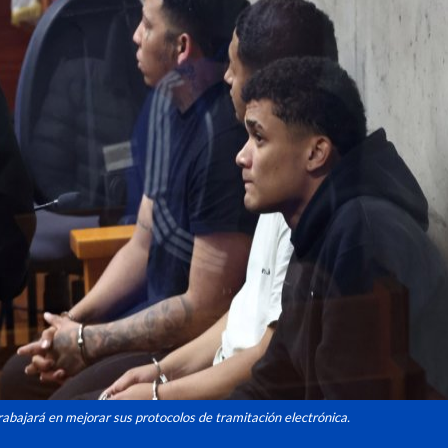
abajará en mejorar sus protocolos de tramitación electrónica.