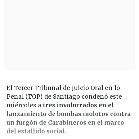
El Tercer Tribunal de Juicio Oral en lo
Penal (TOP) de Santiago condenó este
miércoles a
tres involucrados en el
lanzamiento de bombas molotov contra
un furgón de Carabineros en el marco
del estallido social.