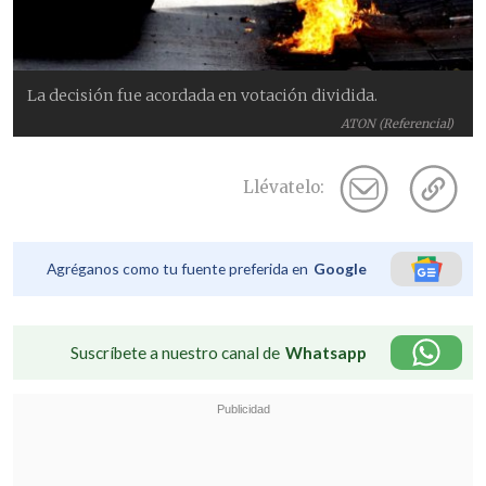
La decisión fue acordada en votación dividida.
ATON (Referencial)
Llévatelo:
Agréganos como tu fuente preferida en
Google
Suscríbete a nuestro canal de
Whatsapp