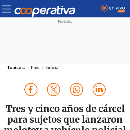
Tópicos:
País
Judicial
Tres y cinco años de cárcel
para sujetos que lanzaron