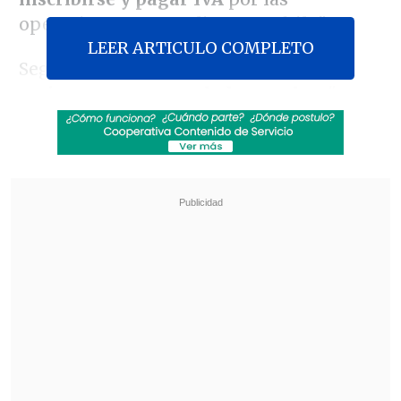
operaciones que realizan en Chile".
LEER ARTICULO COMPLETO
Según la gremial, que agrupa a
16
casinos que son regulados por ley
, "esta
medida no constituye un simple acto de
recaudación tributaria. En la práctica,
opera como un mecanismo de
regularización encubierta, al incorporar
al sistema del Estado a operadores que
hoy desarrollan una actividad que
la
Corte Suprema ha calificado como
ilegal
y respecto de la cual existen
resoluciones judiciales que ordenan a
otro
organismo de gobierno (Subtel) al
bloqueo de sitios de apuestas online
".