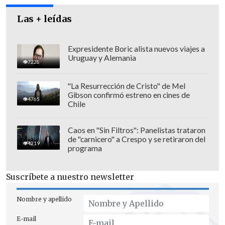
grupo, apuntó que
"pagar impuestos no
Las + leídas
transforma una actividad ilegal en
legal
. Sin embargo, la señal que recibe el
mercado es que estas plataformas
Expresidente Boric alista nuevos viajes a
Uruguay y Alemania
pueden seguir operando mientras
7228
regularizan únicamente su situación
"La Resurrección de Cristo" de Mel
tributaria (...)
todo funcionario público
Gibson confirmó estreno en cines de
4765
Chile
tiene el deber de actuar frente a la
comisión de hechos ilícitos; la pregunta
Caos en "Sin Filtros": Panelistas trataron
que surge es si corresponde
de "carnicero" a Crespo y se retiraron del
4219
denunciarlos o simplemente recaudar
programa
sobre ellos
".
Suscríbete a nuestro newsletter
Nombre y apellido
E-mail