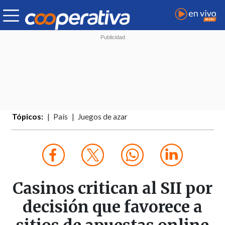
Tópicos:
País
Juegos de azar
Casinos critican al SII por
decisión que favorece a