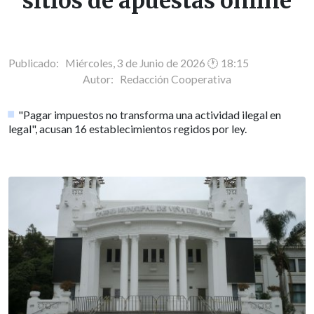
sitios de apuestas online
Publicado: Miércoles, 3 de Junio de 2026 🕐 18:15
Autor:
Redacción Cooperativa
"Pagar impuestos no transforma una actividad ilegal en
legal", acusan 16 establecimientos regidos por ley.