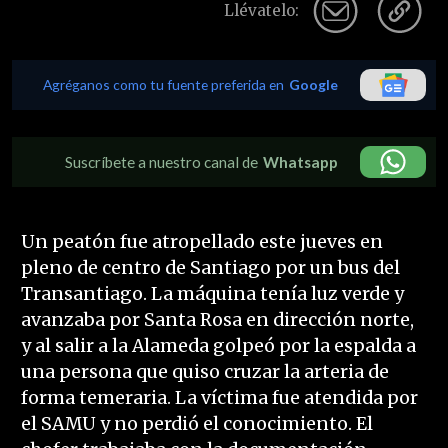
Llévatelo:
Agréganos como tu fuente preferida en
Google
Suscríbete a nuestro canal de
Whatsapp
Un peatón fue atropellado este jueves en
pleno de centro de Santiago por un bus del
Transantiago. La máquina tenía luz verde y
avanzaba por Santa Rosa en dirección norte,
y al salir a la Alameda golpeó por la espalda a
una persona que quiso cruzar la arteria de
forma temeraria. La víctima fue atendida por
el SAMU y no perdió el conocimiento. El