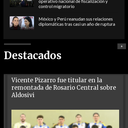
operativo nacional de fiscalización y
control migratorio
México y Perú reanudan sus relaciones
diplomáticas tras casi un año de ruptura
+
Destacados
Vicente Pizarro fue titular en la
remontada de Rosario Central sobre
Aldosivi