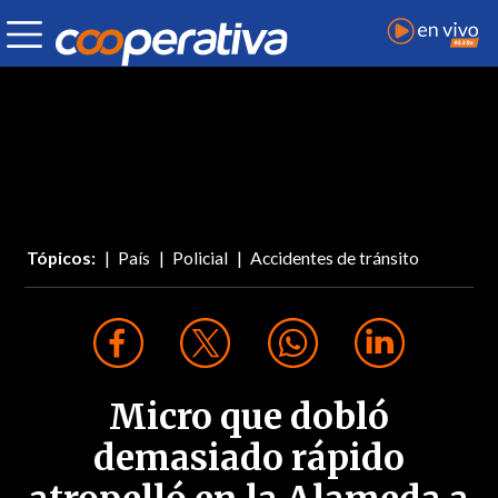
Tópicos:
País
Policial
Accidentes de tránsito
Micro que dobló
demasiado rápido