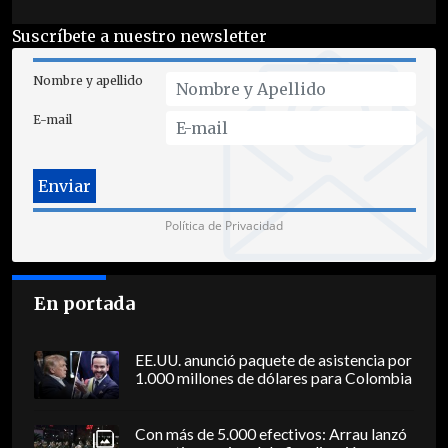
Suscríbete a nuestro newsletter
Nombre y apellido
E-mail
Política de Privacidad
En portada
EE.UU. anunció paquete de asistencia por
1.000 millones de dólares para Colombia
Con más de 5.000 efectivos: Arrau lanzó