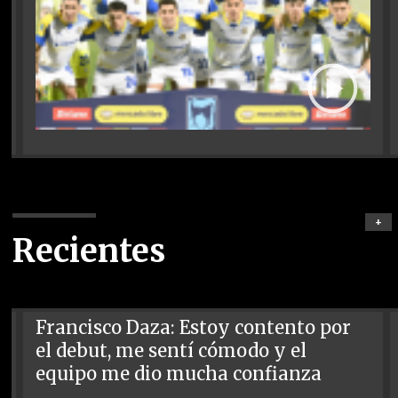
+
Recientes
Francisco Daza: Estoy contento por
el debut, me sentí cómodo y el
equipo me dio mucha confianza