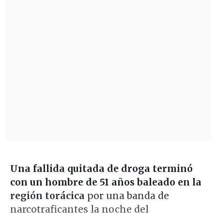
Una fallida quitada de droga terminó
con un hombre de 51 años baleado en la
región torácica
por una banda de
narcotraficantes la noche del