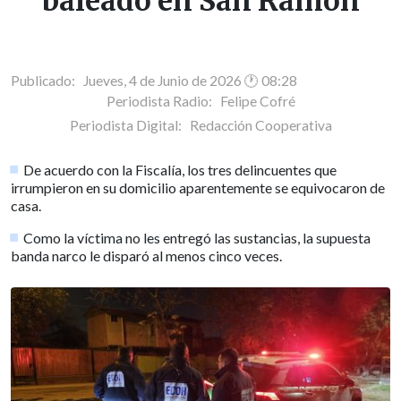
baleado en San Ramón
Publicado: Jueves, 4 de Junio de 2026 🕐 08:28
Periodista Radio:
Felipe Cofré
Periodista Digital:
Redacción Cooperativa
De acuerdo con la Fiscalía, los tres delincuentes que
irrumpieron en su domicilio aparentemente se equivocaron de
casa.
Como la víctima no les entregó las sustancias, la supuesta
banda narco le disparó al menos cinco veces.