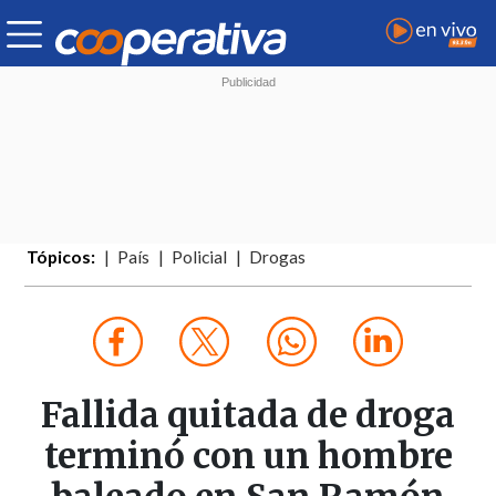
Tópicos:
País
Policial
Drogas
Fallida quitada de droga
terminó con un hombre