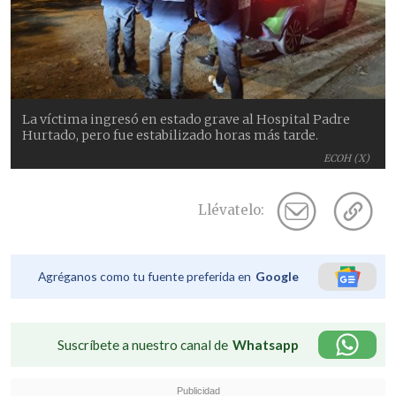
La víctima ingresó en estado grave al Hospital Padre
Hurtado, pero fue estabilizado horas más tarde.
ECOH (X)
Llévatelo:
Agréganos como tu fuente preferida en
Google
Suscríbete a nuestro canal de
Whatsapp