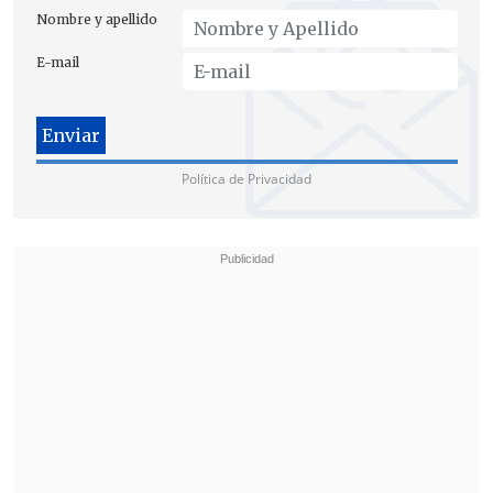
Nombre y apellido
E-mail
Política de Privacidad