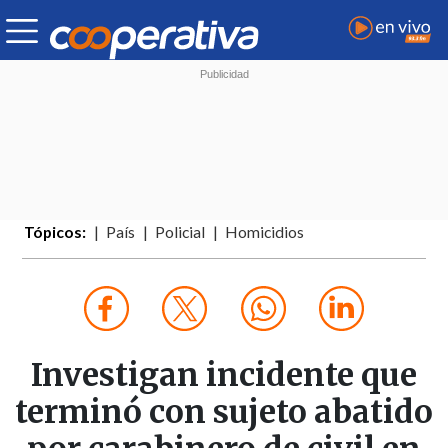
Tópicos:
País
Policial
Homicidios
Investigan incidente que
terminó con sujeto abatido