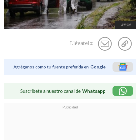
ATON
Llévatelo:
Agréganos como tu fuente preferida en
Google
Suscríbete a nuestro canal de
Whatsapp