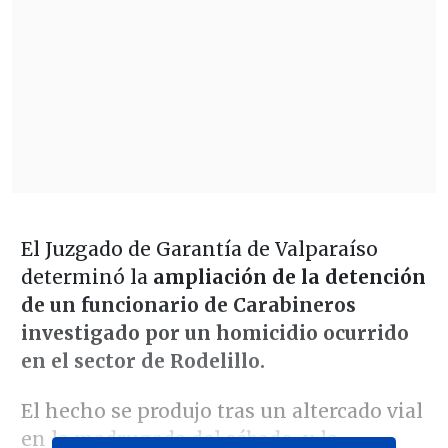
El Juzgado de Garantía de Valparaíso
determinó la
ampliación de la detención
de un funcionario de Carabineros
investigado por un homicidio ocurrido
en el sector de Rodelillo.
El hecho se produjo tras un altercado vial
en la madrugada del sábado, y la