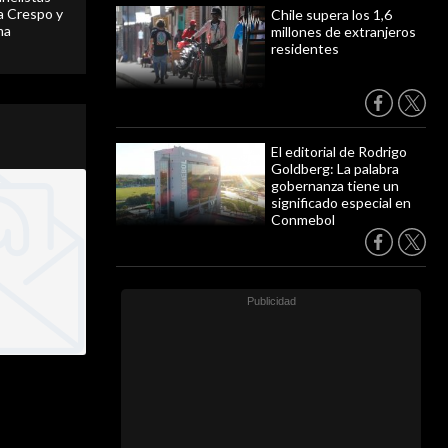
 a Crespo y
Chile supera los 1,6
ma
millones de extranjeros
residentes
El editorial de Rodrigo
Goldberg: La palabra
gobernanza tiene un
significado especial en
Conmebol