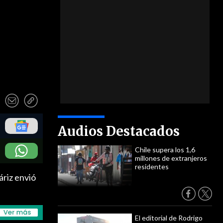
Audios Destacados
Chile supera los 1,6
millones de extranjeros
residentes
áriz envió
El editorial de Rodrigo