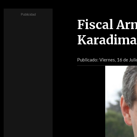
Fiscal Ar
Karadima 
Publicado:
Viernes, 16 de Juli