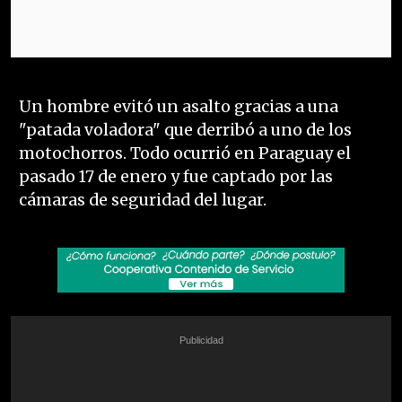
Un hombre evitó un asalto gracias a una
"patada voladora" que derribó a uno de los
motochorros. Todo ocurrió en Paraguay el
pasado 17 de enero y fue captado por las
cámaras de seguridad del lugar.