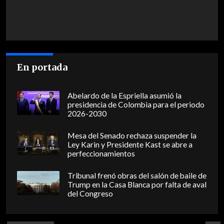
En portada
Abelardo de la Espriella asumió la
presidencia de Colombia para el periodo
2026-2030
Mesa del Senado rechaza suspender la
Ley Karin y Presidente Kast se abre a
perfeccionamientos
Tribunal frenó obras del salón de baile de
Trump en la Casa Blanca por falta de aval
del Congreso