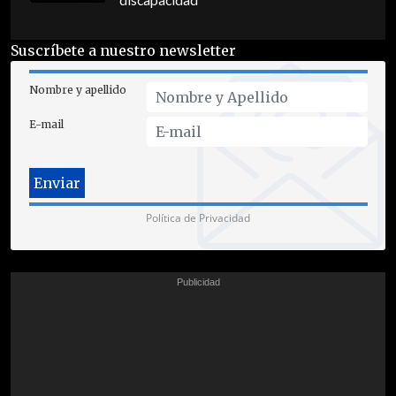
discapacidad
Suscríbete a nuestro newsletter
Nombre y apellido
E-mail
Política de Privacidad