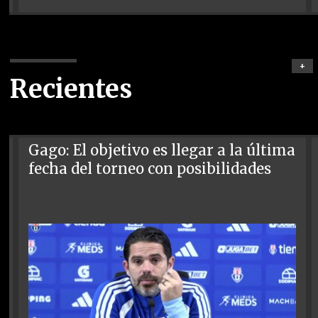
+
Recientes
Gago: El objetivo es llegar a la última
fecha del torneo con posibilidades