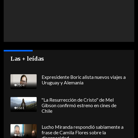
Las + leídas
Expresidente Boric alista nuevos viajes a
Uruguay y Alemania
7504
"La Resurrección de Cristo" de Mel
Gibson confirmó estreno en cines de
5161
Chile
Lucho Miranda respondió sabiamente a
frase de Camila Flores sobre la
4627