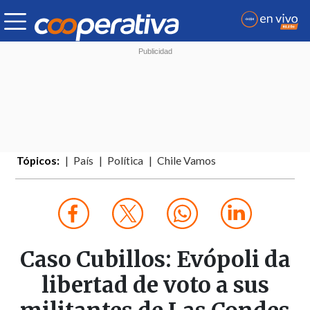
Tópicos:
País
Política
Chile Vamos
Caso Cubillos: Evópoli da
libertad de voto a sus