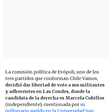
La comisión política de Evópoli, uno de los
tres partidos que conforman Chile Vamos,
decidió dar libertad de voto a sus militantes
y adherentes en Las Condes, donde la
candidata de la derecha es Marcela Cubillos
(independiente), cuestionada por
su
millonario sueldo en la Universidad San