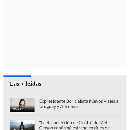
Las + leídas
Expresidente Boric alista nuevos viajes a
Uruguay y Alemania
7159
"La Resurrección de Cristo" de Mel
Gibson confirmó estreno en cines de
4653