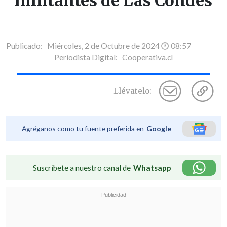
militantes de Las Condes
Publicado: Miércoles, 2 de Octubre de 2024 🕐 08:57
Periodista Digital:
Cooperativa.cl
Llévatelo:
Agréganos como tu fuente preferida en
Google
Suscríbete a nuestro canal de
Whatsapp