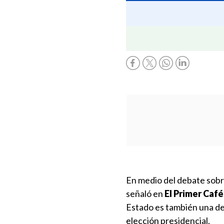
En medio del debate sobr
señaló en
El Primer Caf
Estado es también una de 
elección presidencial.